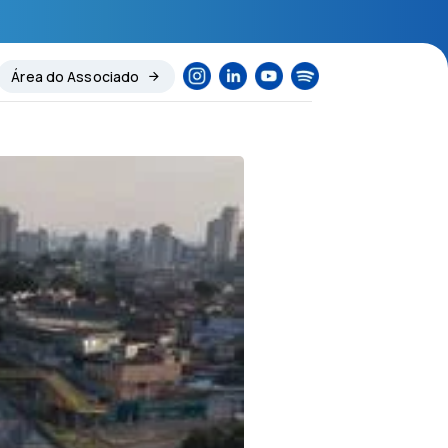
Área do Associado