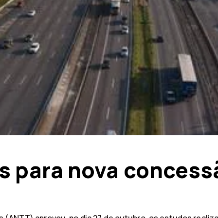
s para nova concess