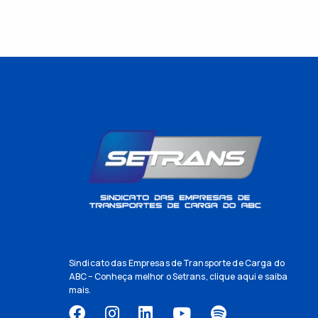
Sindicato das Empresas de Transporte de Carga do
ABC – Conheça melhor o Setrans,
clique aqui
e saiba
mais.