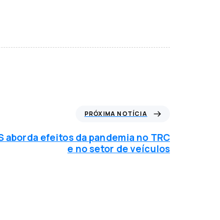
PRÓXIMA NOTÍCIA
S aborda efeitos da pandemia no TRC
e no setor de veículos