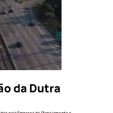
ão da Dutra