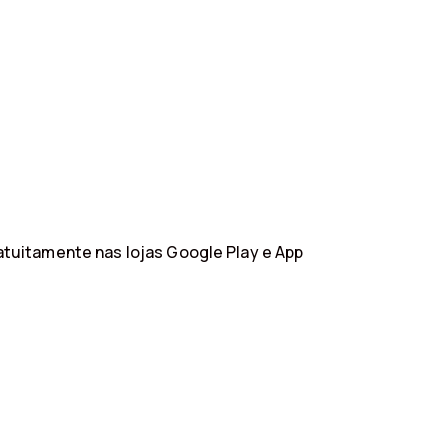
ratuitamente nas lojas Google Play e App