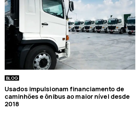
BLOG
Usados impulsionam financiamento de
caminhões e ônibus ao maior nível desde
2018