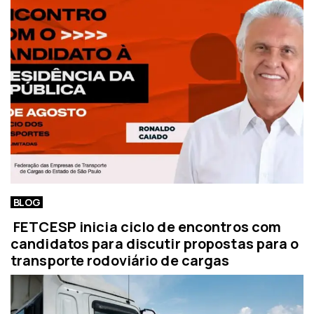
BLOG
FETCESP inicia ciclo de encontros com
candidatos para discutir propostas para o
transporte rodoviário de cargas