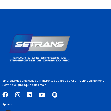
Sindicato das Empresas de Transporte de Carga do ABC – Conheça melhor o
Setrans,
clique aqui
e saiba mais.
Apoio a: