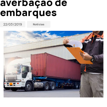
averbação de
embarques
22/03/2019
Notícias