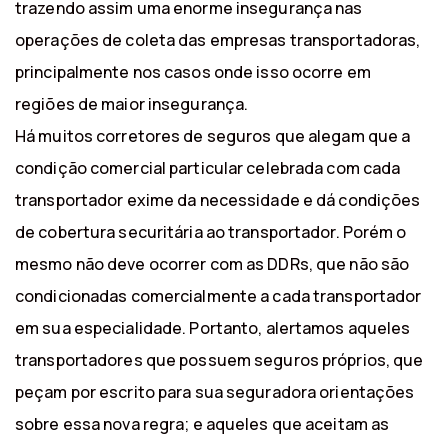
trazendo assim uma enorme insegurança nas
operações de coleta das empresas transportadoras,
principalmente nos casos onde isso ocorre em
regiões de maior insegurança.
Há muitos corretores de seguros que alegam que a
condição comercial particular celebrada com cada
transportador exime da necessidade e dá condições
de cobertura securitária ao transportador. Porém o
mesmo não deve ocorrer com as DDRs, que não são
condicionadas comercialmente a cada transportador
em sua especialidade. Portanto, alertamos aqueles
transportadores que possuem seguros próprios, que
peçam por escrito para sua seguradora orientações
sobre essa nova regra; e aqueles que aceitam as