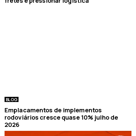
fretes e pressionar logística
BLOG
Emplacamentos de implementos
rodoviários cresce quase 10% julho de
2026