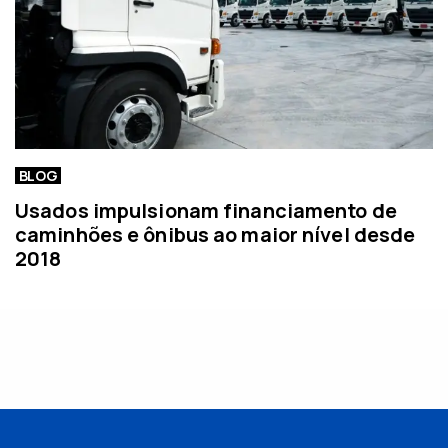
BLOG
Usados impulsionam financiamento de
caminhões e ônibus ao maior nível desde
2018