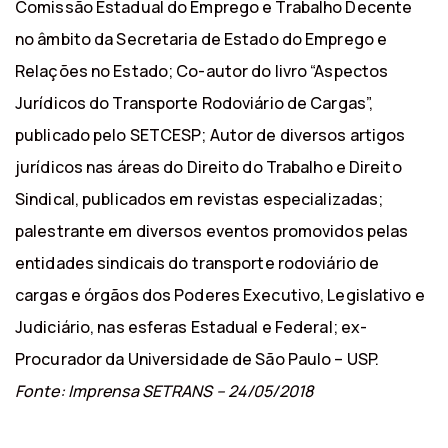
Comissão Estadual do Emprego e Trabalho Decente
no âmbito da Secretaria de Estado do Emprego e
Relações no Estado; Co-autor do livro “Aspectos
Jurídicos do Transporte Rodoviário de Cargas”,
publicado pelo SETCESP; Autor de diversos artigos
jurídicos nas áreas do Direito do Trabalho e Direito
Sindical, publicados em revistas especializadas;
palestrante em diversos eventos promovidos pelas
entidades sindicais do transporte rodoviário de
cargas e órgãos dos Poderes Executivo, Legislativo e
Judiciário, nas esferas Estadual e Federal; ex-
Procurador da Universidade de São Paulo – USP.
Fonte: Imprensa SETRANS – 24/05/2018