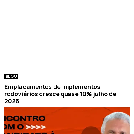
BLOG
Emplacamentos de implementos
rodoviários cresce quase 10% julho de
2026