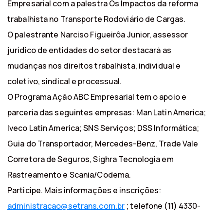
Empresarial com a palestra Os Impactos da reforma
trabalhista no Transporte Rodoviário de Cargas.
O palestrante Narciso Figueirôa Junior, assessor
jurídico de entidades do setor destacará as
mudanças nos direitos trabalhista, individual e
coletivo, sindical e processual.
O Programa Ação ABC Empresarial tem o apoio e
parceria das seguintes empresas: Man Latin America;
Iveco Latin America; SNS Serviços; DSS Informática;
Guia do Transportador, Mercedes-Benz, Trade Vale
Corretora de Seguros, Sighra Tecnologia em
Rastreamento e Scania/Codema.
Participe. Mais informações e inscrições:
administracao@setrans.com.br
; telefone (11) 4330-