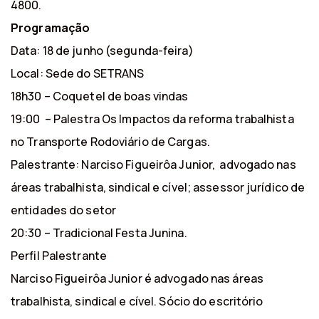
4800.
Programação
Data: 18 de junho (segunda-feira)
Local: Sede do SETRANS
18h30 – Coquetel de boas vindas
19:00 – Palestra Os Impactos da reforma trabalhista
no Transporte Rodoviário de Cargas.
Palestrante: Narciso Figueirôa Junior, advogado nas
áreas trabalhista, sindical e cível; assessor jurídico de
entidades do setor
20:30 – Tradicional Festa Junina.
Perfil Palestrante
Narciso Figueirôa Junior é advogado nas áreas
trabalhista, sindical e cível. Sócio do escritório