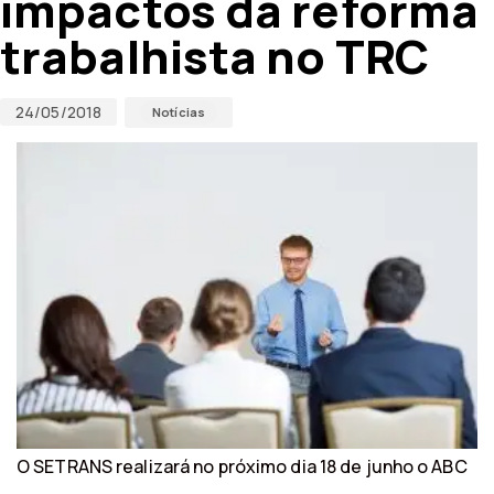
impactos da reforma
trabalhista no TRC
24/05/2018
Notícias
O SETRANS realizará no próximo dia 18 de junho o ABC