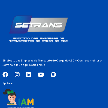
Sindicato das Empresas de Transporte de Carga do ABC – Conheça melhor o
Setrans,
clique aqui
e saiba mais.
Apoio a: