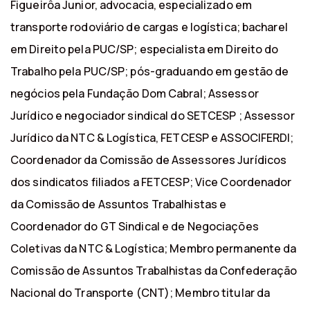
Figueirôa Junior, advocacia, especializado em
transporte rodoviário de cargas e logística; bacharel
em Direito pela PUC/SP; especialista em Direito do
Trabalho pela PUC/SP; pós-graduando em gestão de
negócios pela Fundação Dom Cabral; Assessor
Jurídico e negociador sindical do SETCESP ; Assessor
Jurídico da NTC & Logística, FETCESP e ASSOCIFERDI;
Coordenador da Comissão de Assessores Jurídicos
dos sindicatos filiados a FETCESP; Vice Coordenador
da Comissão de Assuntos Trabalhistas e
Coordenador do GT Sindical e de Negociações
Coletivas da NTC & Logística; Membro permanente da
Comissão de Assuntos Trabalhistas da Confederação
Nacional do Transporte (CNT); Membro titular da