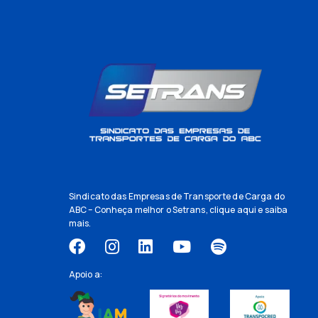
Sindicato das Empresas de Transporte de Carga do
ABC – Conheça melhor o Setrans,
clique aqui
e saiba
mais.
Apoio a: