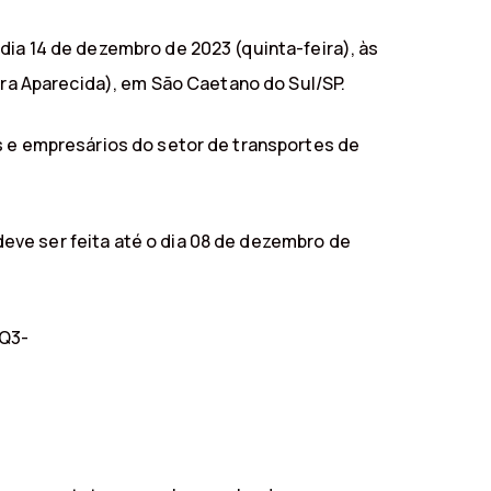
dia 14 de dezembro de 2023 (quinta-feira), às
ora Aparecida), em São Caetano do Sul/SP.
s e empresários do setor de transportes de
eve ser feita até o dia 08 de dezembro de
eQ3-