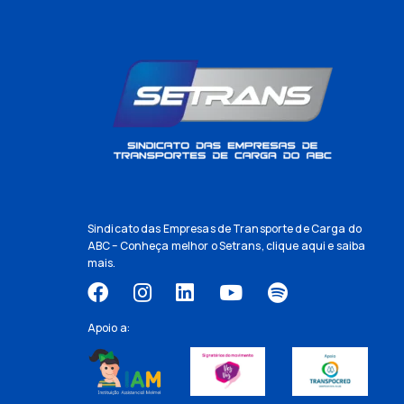
Sindicato das Empresas de Transporte de Carga do
ABC – Conheça melhor o Setrans,
clique aqui
e saiba
mais.
Apoio a: