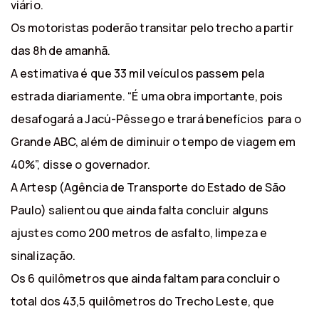
viário.
Os motoristas poderão transitar pelo trecho a partir
das 8h de amanhã.
A estimativa é que 33 mil veículos passem pela
estrada diariamente. “É uma obra importante, pois
desafogará a Jacú-Pêssego e trará benefícios para o
Grande ABC, além de diminuir o tempo de viagem em
40%”, disse o governador.
A Artesp (Agência de Transporte do Estado de São
Paulo) salientou que ainda falta concluir alguns
ajustes como 200 metros de asfalto, limpeza e
sinalização.
Os 6 quilômetros que ainda faltam para concluir o
total dos 43,5 quilômetros do Trecho Leste, que