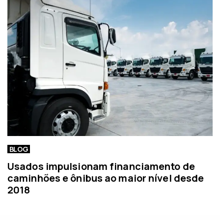
BLOG
Usados impulsionam financiamento de
caminhões e ônibus ao maior nível desde
2018