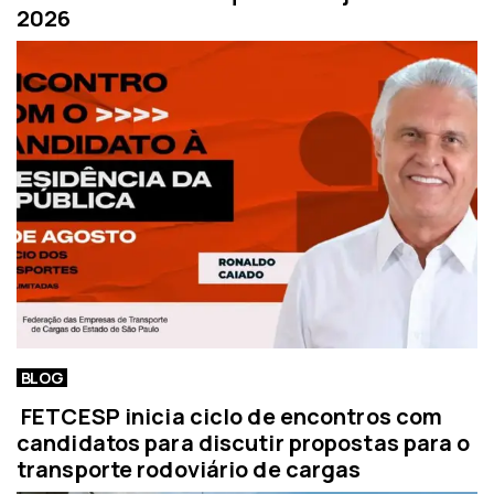
2026
BLOG
FETCESP inicia ciclo de encontros com
candidatos para discutir propostas para o
transporte rodoviário de cargas