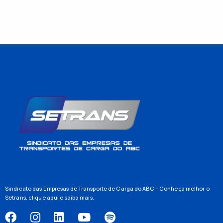
Sindicato das Empresas de Transporte de Carga do ABC – Conheça melhor o
Setrans,
clique aqui
e saiba mais.