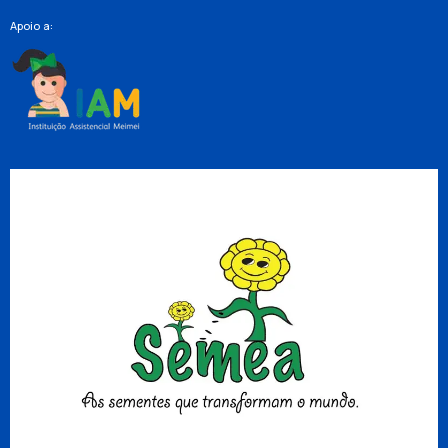
Apoio a: