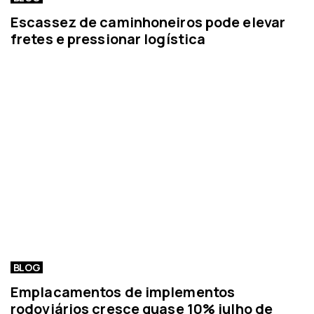
Escassez de caminhoneiros pode elevar
fretes e pressionar logística
BLOG
Emplacamentos de implementos
rodoviários cresce quase 10% julho de