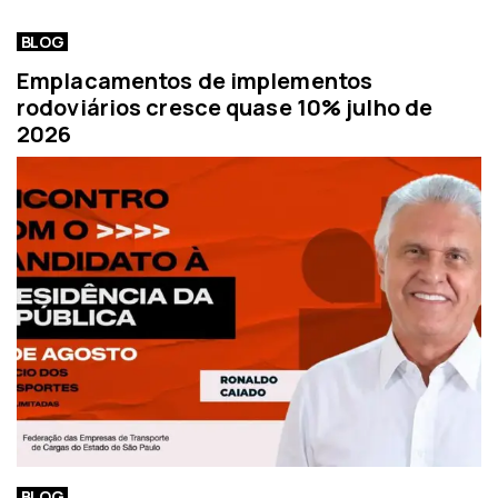
BLOG
Emplacamentos de implementos
rodoviários cresce quase 10% julho de
2026
BLOG