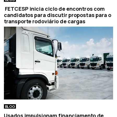
FETCESP inicia ciclo de encontros com
candidatos para discutir propostas para o
transporte rodoviário de cargas
BLOG
Usados impulsionam financiamento de