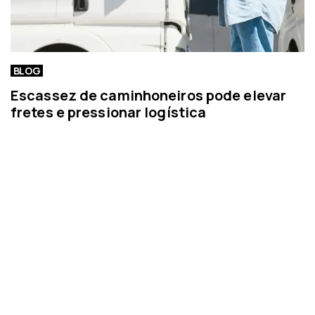
BLOG
Escassez de caminhoneiros pode elevar
fretes e pressionar logística