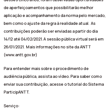
de aperfeiçoamentos que possibilitarão melhor
aplicação e acompanhamento da norma pelo mercado,
bem como o ajuste da regra à realidade atual. As
contribuições poderão ser enviadas a partir do dia
14/12 até 04/02/2021. A sessão pública virtual será em
26/01/2021. Mais informações no site da ANTT
(www.antt.gov.br)
Para entender mais sobre o procedimento de
audiência pública, assista ao vídeo. Para saber como
enviar sua contribuição, acesse o tutorial do Sistema
ParticipANTT.
Serviço: