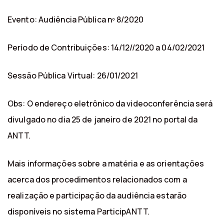
Evento: Audiência Pública nº 8/2020
Período de Contribuições: 14/12//2020 a 04/02/2021
Sessão Pública Virtual: 26/01/2021
Obs: O endereço eletrônico da videoconferência será
divulgado no dia 25 de janeiro de 2021 no portal da
ANTT.
Mais informações sobre a matéria e as orientações
acerca dos procedimentos relacionados com a
realização e participação da audiência estarão
disponíveis no sistema ParticipANTT.