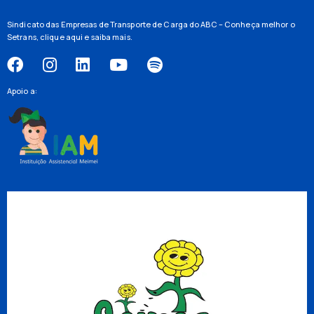
Sindicato das Empresas de Transporte de Carga do ABC – Conheça melhor o
Setrans,
clique aqui
e saiba mais.
Apoio a: