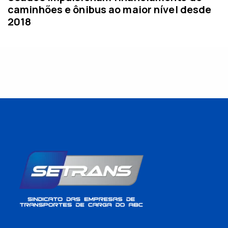
caminhões e ônibus ao maior nível desde
2018