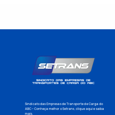
Sindicato das Empresas de Transporte de Carga do
ABC – Conheça melhor o Setrans,
clique aqui
e saiba
mais.