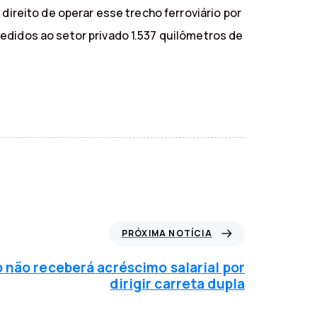
direito de operar esse trecho ferroviário por
edidos ao setor privado 1.537 quilômetros de
PRÓXIMA NOTÍCIA
não receberá acréscimo salarial por
dirigir carreta dupla