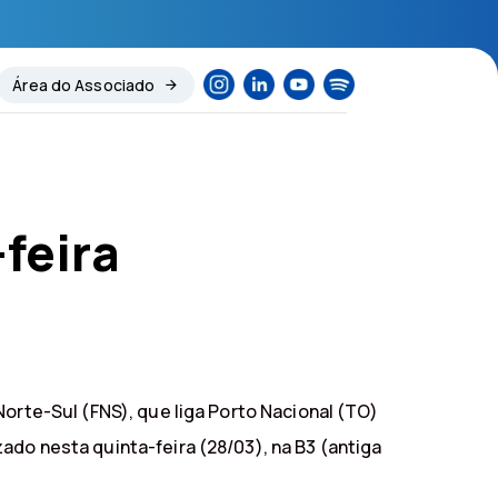
Área do Associado
feira
Norte-Sul (FNS), que liga Porto Nacional (TO)
ado nesta quinta-feira (28/03), na B3 (antiga