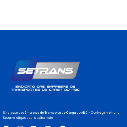
Sindicato das Empresas de Transporte de Carga do ABC – Conheça melhor o
Setrans,
clique aqui
e saiba mais.