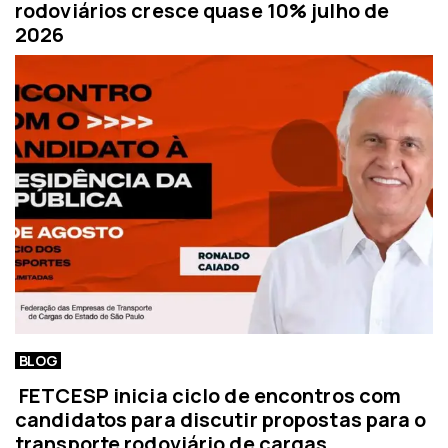
rodoviários cresce quase 10% julho de
2026
BLOG
FETCESP inicia ciclo de encontros com
candidatos para discutir propostas para o
transporte rodoviário de cargas