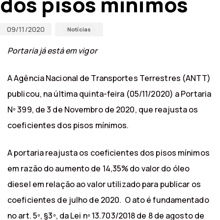
dos pisos mínimos
09/11/2020
Notícias
Portaria já está em vigor
A Agência Nacional de Transportes Terrestres (ANTT)
publicou, na última quinta-feira (05/11/2020) a Portaria
Nº 399, de 3 de Novembro de 2020, que reajusta os
coeficientes dos pisos mínimos.
A portaria reajusta os coeficientes dos pisos mínimos
em razão do aumento de 14,35% do valor do óleo
diesel em relação ao valor utilizado para publicar os
coeficientes de julho de 2020. O ato é fundamentado
no art. 5º, §3º, da Lei nº 13.703/2018 de 8 de agosto de