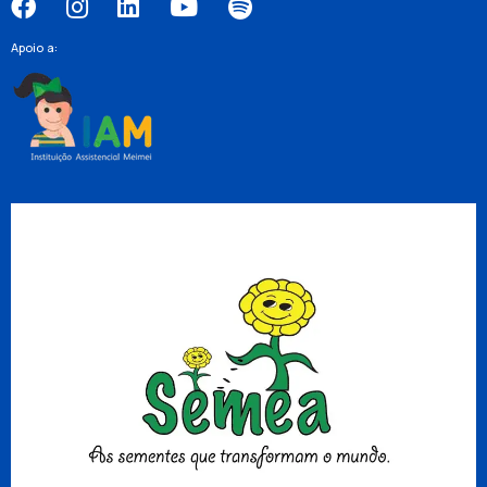
Apoio a: