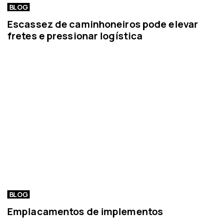
BLOG
Escassez de caminhoneiros pode elevar
fretes e pressionar logística
BLOG
Emplacamentos de implementos