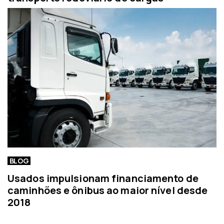
BLOG
Usados impulsionam financiamento de
caminhões e ônibus ao maior nível desde
2018