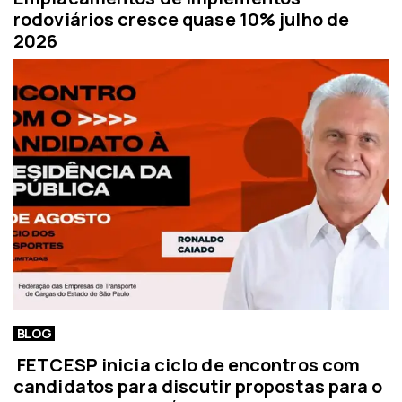
rodoviários cresce quase 10% julho de
2026
BLOG
FETCESP inicia ciclo de encontros com
candidatos para discutir propostas para o