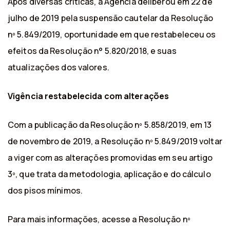
Após diversas críticas, a Agência deliberou em 22 de
julho de 2019 pela suspensão cautelar da Resolução
nº 5.849/2019, oportunidade em que restabeleceu os
efeitos da Resolução n° 5.820/2018, e suas
atualizações dos valores.
Vigência restabelecida com alterações
Com a publicação da Resolução nº 5.858/2019, em 13
de novembro de 2019, a Resolução nº 5.849/2019 voltar
a viger com as alterações promovidas em seu artigo
3º, que trata da metodologia, aplicação e do cálculo
dos pisos mínimos.
Para mais informações, acesse a Resolução nº