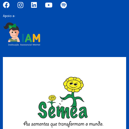
Apoio a: