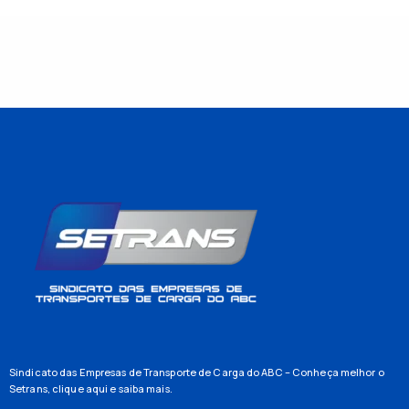
Sindicato das Empresas de Transporte de Carga do ABC – Conheça melhor o
Setrans,
clique aqui
e saiba mais.