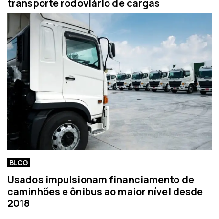
transporte rodoviário de cargas
BLOG
Usados impulsionam financiamento de
caminhões e ônibus ao maior nível desde
2018