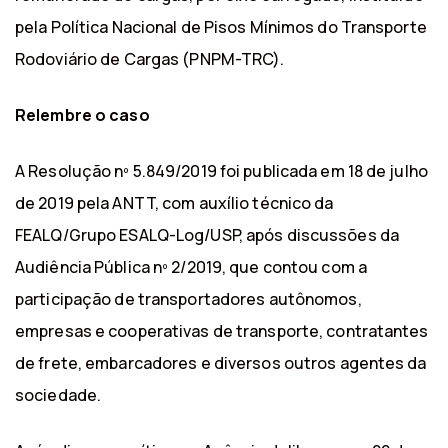
pela Política Nacional de Pisos Mínimos do Transporte
Rodoviário de Cargas (PNPM-TRC).
Relembre o caso
A Resolução nº 5.849/2019 foi publicada em 18 de julho
de 2019 pela ANTT, com auxílio técnico da
FEALQ/Grupo ESALQ-Log/USP, após discussões da
Audiência Pública nº 2/2019, que contou com a
participação de transportadores autônomos,
empresas e cooperativas de transporte, contratantes
de frete, embarcadores e diversos outros agentes da
sociedade.