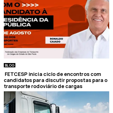
BLOG
FETCESP inicia ciclo de encontros com
candidatos para discutir propostas para o
transporte rodoviário de cargas