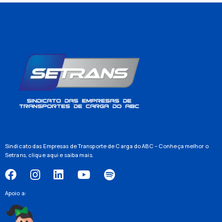
Sindicato das Empresas de Transporte de Carga do ABC – Conheça melhor o
Setrans,
clique aqui
e saiba mais.
Apoio a: