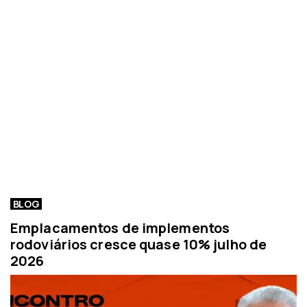
BLOG
Emplacamentos de implementos
rodoviários cresce quase 10% julho de
2026