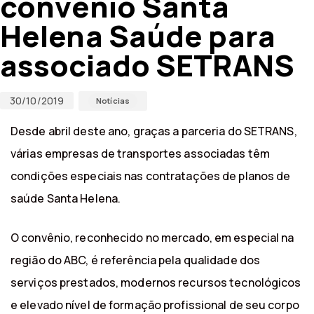
convênio Santa
Helena Saúde para
associado SETRANS
30/10/2019
Notícias
Desde abril deste ano, graças a parceria do SETRANS,
várias empresas de transportes associadas têm
condições especiais nas contratações de planos de
saúde Santa Helena.
O convênio, reconhecido no mercado, em especial na
região do ABC, é referência pela qualidade dos
serviços prestados, modernos recursos tecnológicos
e elevado nível de formação profissional de seu corpo