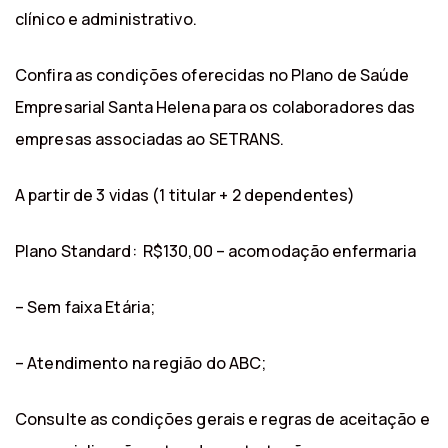
clínico e administrativo.
Confira as condições oferecidas no Plano de Saúde
Empresarial Santa Helena para os colaboradores das
empresas associadas ao SETRANS.
A partir de 3 vidas (1 titular + 2 dependentes)
Plano Standard: R$130,00 – acomodação enfermaria
– Sem faixa Etária;
– Atendimento na região do ABC;
Consulte as condições gerais e regras de aceitação e