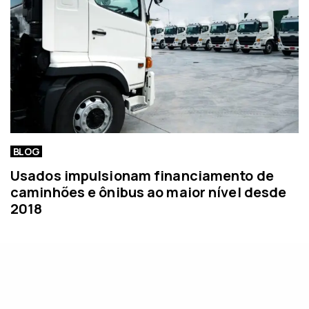
BLOG
Usados impulsionam financiamento de
caminhões e ônibus ao maior nível desde
2018