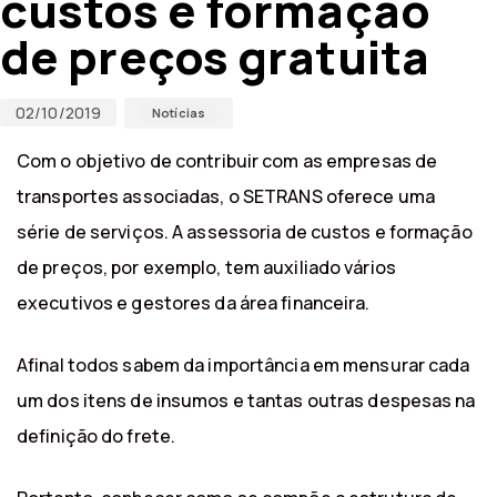
custos e formação
de preços gratuita
02/10/2019
Notícias
Com o objetivo de contribuir com as empresas de
transportes associadas, o SETRANS oferece uma
série de serviços. A assessoria de custos e formação
de preços, por exemplo, tem auxiliado vários
executivos e gestores da área financeira.
Afinal todos sabem da importância em mensurar cada
um dos itens de insumos e tantas outras despesas na
definição do frete.