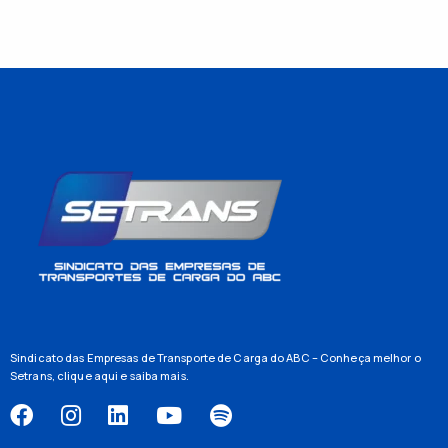
Sindicato das Empresas de Transporte de Carga do ABC – Conheça melhor o
Setrans,
clique aqui
e saiba mais.