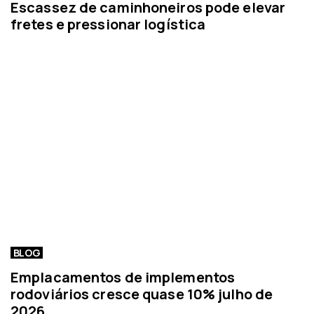
Escassez de caminhoneiros pode elevar
fretes e pressionar logística
BLOG
Emplacamentos de implementos
rodoviários cresce quase 10% julho de
2026