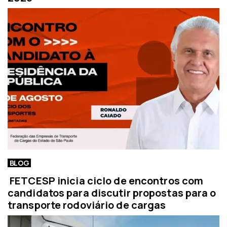
BLOG
FETCESP inicia ciclo de encontros com
candidatos para discutir propostas para o
transporte rodoviário de cargas