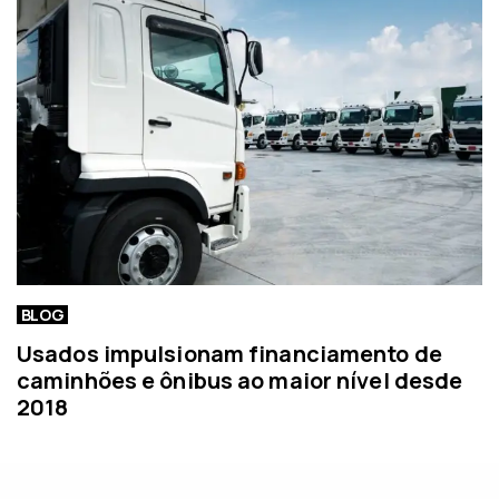
BLOG
Usados impulsionam financiamento de
caminhões e ônibus ao maior nível desde
2018