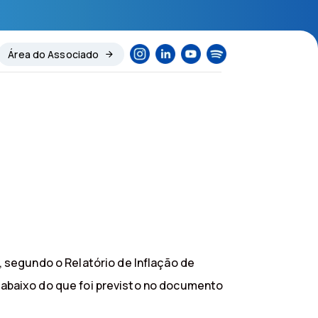
Área do Associado
 segundo o Relatório de Inflação de
l abaixo do que foi previsto no documento