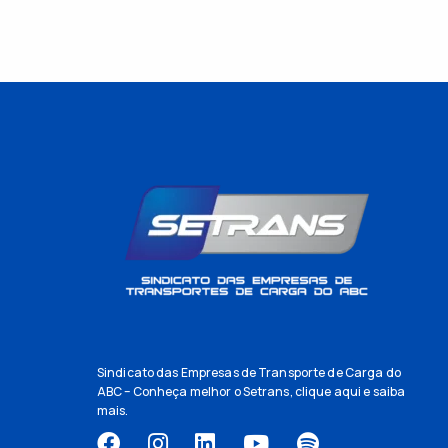
Sindicato das Empresas de Transporte de Carga do
ABC – Conheça melhor o Setrans,
clique aqui
e saiba
mais.