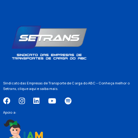
Sindicato das Empresas de Transporte de Carga do ABC – Conheça melhor o
Setrans,
clique aqui
e saiba mais.
Apoio a: