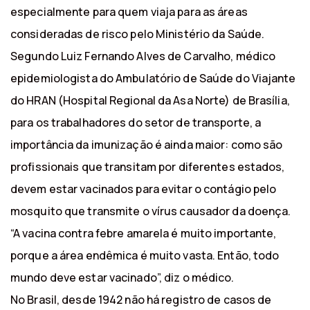
especialmente para quem viaja para as áreas
consideradas de risco pelo Ministério da Saúde.
Segundo Luiz Fernando Alves de Carvalho, médico
epidemiologista do Ambulatório de Saúde do Viajante
do HRAN (Hospital Regional da Asa Norte) de Brasília,
para os trabalhadores do setor de transporte, a
importância da imunização é ainda maior: como são
profissionais que transitam por diferentes estados,
devem estar vacinados para evitar o contágio pelo
mosquito que transmite o vírus causador da doença.
“A vacina contra febre amarela é muito importante,
porque a área endêmica é muito vasta. Então, todo
mundo deve estar vacinado”, diz o médico.
No Brasil, desde 1942 não há registro de casos de