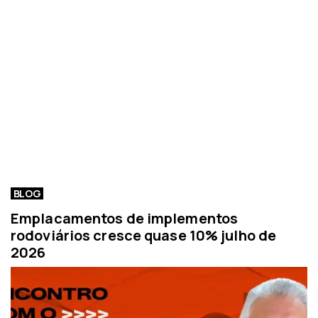
BLOG
Emplacamentos de implementos
rodoviários cresce quase 10% julho de
2026