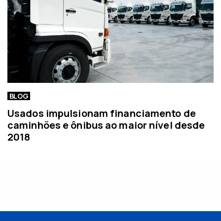
BLOG
Usados impulsionam financiamento de
caminhões e ônibus ao maior nível desde
2018