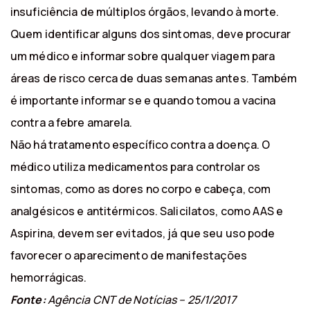
insuficiência de múltiplos órgãos, levando à morte.
Quem identificar alguns dos sintomas, deve procurar
um médico e informar sobre qualquer viagem para
áreas de risco cerca de duas semanas antes. Também
é importante informar se e quando tomou a vacina
contra a febre amarela.
Não há tratamento específico contra a doença. O
médico utiliza medicamentos para controlar os
sintomas, como as dores no corpo e cabeça, com
analgésicos e antitérmicos. Salicilatos, como AAS e
Aspirina, devem ser evitados, já que seu uso pode
favorecer o aparecimento de manifestações
hemorrágicas.
Fonte:
Agência CNT de Notícias – 25/1/2017