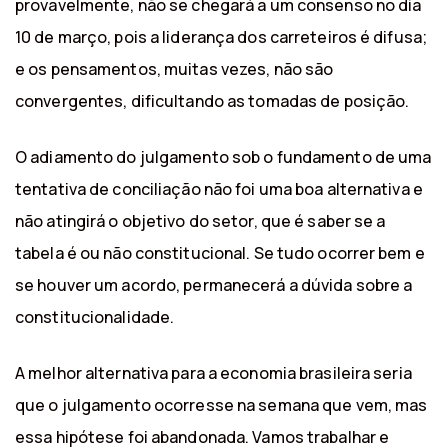
provavelmente, não se chegará a um consenso no dia
10 de março, pois a liderança dos carreteiros é difusa;
e os pensamentos, muitas vezes, não são
convergentes, dificultando as tomadas de posição.
O adiamento do julgamento sob o fundamento de uma
tentativa de conciliação não foi uma boa alternativa e
não atingirá o objetivo do setor, que é saber se a
tabela é ou não constitucional. Se tudo ocorrer bem e
se houver um acordo, permanecerá a dúvida sobre a
constitucionalidade.
A melhor alternativa para a economia brasileira seria
que o julgamento ocorresse na semana que vem, mas
essa hipótese foi abandonada. Vamos trabalhar e