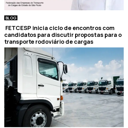
BLOG
FETCESP inicia ciclo de encontros com
candidatos para discutir propostas para o
transporte rodoviário de cargas