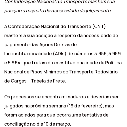
Confederação Nacional do Transporte mantém sua
posição a respeito da necessidade de julgamento
A Confederação Nacional do Transporte (CNT)
mantém a sua posição a respeito da necessidade de
julgamento das Ações Diretas de
Inconstitucionalidade (ADIs) de números 5.956, 5.959
e 5.964, que tratam da constitucionalidade da Política
Nacional de Pisos Mínimos do Transporte Rodoviário
de Cargas – Tabela de Frete.
Os processos se encontram maduros e deveriam ser
julgados na próxima semana (19 de fevereiro), mas
foram adiados para que ocorra uma tentativa de
conciliação no dia 10 de março.