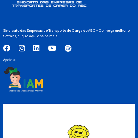
Sindicato das Empresas de Transporte de Carga do ABC – Conheça melhor o
Setrans,
clique aqui
e saiba mais.
Apoio a: