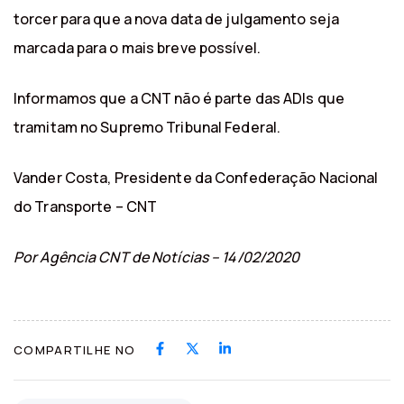
torcer para que a nova data de julgamento seja
marcada para o mais breve possível.
Informamos que a CNT não é parte das ADIs que
tramitam no Supremo Tribunal Federal.
Vander Costa, Presidente da Confederação Nacional
do Transporte – CNT
Por Agência CNT de Notícias – 14/02/2020
COMPARTILHE NO