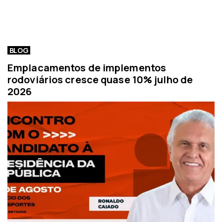
BLOG
Emplacamentos de implementos
rodoviários cresce quase 10% julho de
2026