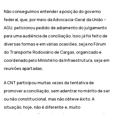
Não conseguimos entender a posição do governo
federal, que, por meio da Advocacia-Geral da União –
AGU, peticionou pedido de adiamento do julgamento
para uma audiência de conciliação. Isso já foi feito de
diversas formas e em várias ocasiões, seja no Fórum
do Transporte Rodoviário de Cargas, organizado e
coordenado pelo Ministério da Infraestrutura, seja em
reuniões apartadas.
A CNT participou muitas vezes da tentativa de
promover a conciliação, sem adentrar no mérito de ser
ou não constitucional, mas não obteve êxito. A
situação, hoje, não é diferente e, muito