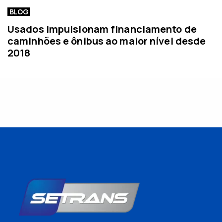
BLOG
Usados impulsionam financiamento de
caminhões e ônibus ao maior nível desde
2018