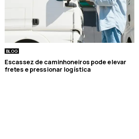
BLOG
Escassez de caminhoneiros pode elevar
fretes e pressionar logística