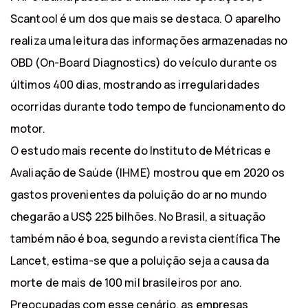
Scantool é um dos que mais se destaca. O aparelho
realiza uma leitura das informações armazenadas no
OBD (On-Board Diagnostics) do veículo durante os
últimos 400 dias, mostrando as irregularidades
ocorridas durante todo tempo de funcionamento do
motor.
O estudo mais recente do Instituto de Métricas e
Avaliação de Saúde (IHME) mostrou que em 2020 os
gastos provenientes da poluição do ar no mundo
chegarão a US$ 225 bilhões. No Brasil, a situação
também não é boa, segundo a revista científica The
Lancet, estima-se que a poluição seja a causa da
morte de mais de 100 mil brasileiros por ano.
Preocupadas com esse cenário, as empresas