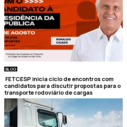
BLOG
FETCESP inicia ciclo de encontros com
candidatos para discutir propostas para o
transporte rodoviário de cargas