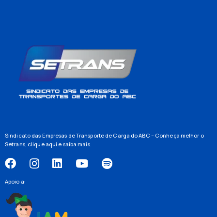
Sindicato das Empresas de Transporte de Carga do ABC – Conheça melhor o
Setrans,
clique aqui
e saiba mais.
Apoio a: