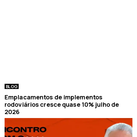
BLOG
Emplacamentos de implementos
rodoviários cresce quase 10% julho de
2026