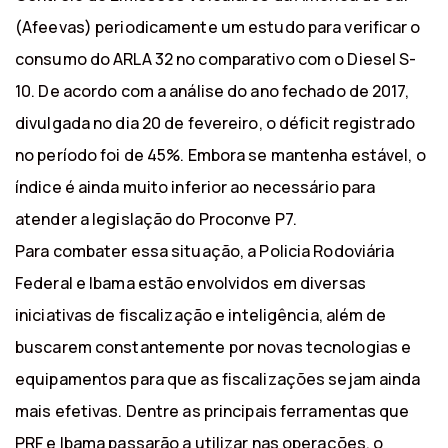
(Afeevas) periodicamente um estudo para verificar o
consumo do ARLA 32 no comparativo com o Diesel S-
10. De acordo com a análise do ano fechado de 2017,
divulgada no dia 20 de fevereiro, o déficit registrado
no período foi de 45%. Embora se mantenha estável, o
índice é ainda muito inferior ao necessário para
atender a legislação do Proconve P7.
Para combater essa situação, a Policia Rodoviária
Federal e Ibama estão envolvidos em diversas
iniciativas de fiscalização e inteligência, além de
buscarem constantemente por novas tecnologias e
equipamentos para que as fiscalizações sejam ainda
mais efetivas. Dentre as principais ferramentas que
PRF e Ibama passarão a utilizar nas operações, o