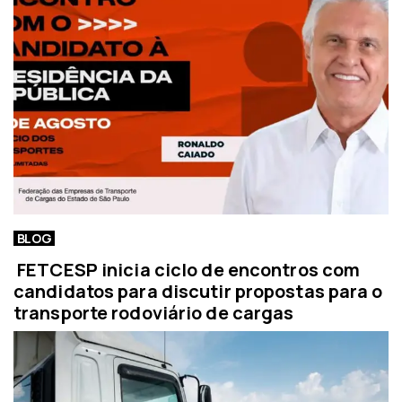
BLOG
FETCESP inicia ciclo de encontros com
candidatos para discutir propostas para o
transporte rodoviário de cargas