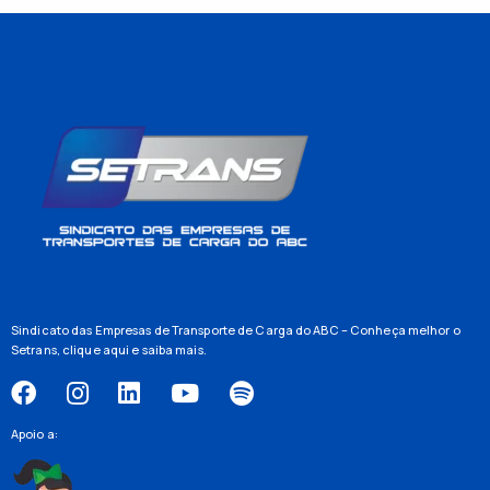
Sindicato das Empresas de Transporte de Carga do ABC – Conheça melhor o
Setrans,
clique aqui
e saiba mais.
Apoio a: