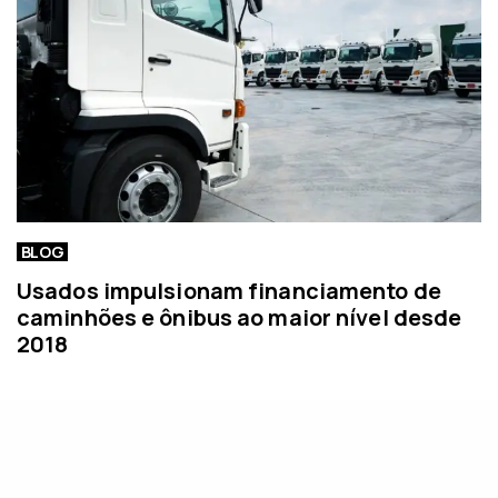
BLOG
Usados impulsionam financiamento de
caminhões e ônibus ao maior nível desde
2018