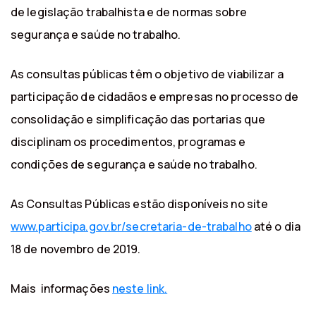
de legislação trabalhista e de normas sobre
segurança e saúde no trabalho.
As consultas públicas têm o objetivo de viabilizar a
participação de cidadãos e empresas no processo de
consolidação e simplificação das portarias que
disciplinam os procedimentos, programas e
condições de segurança e saúde no trabalho.
As Consultas Públicas estão disponíveis no site
www.participa.gov.br/secretaria-de-trabalho
até o dia
18 de novembro de 2019.
Mais informações
neste link.