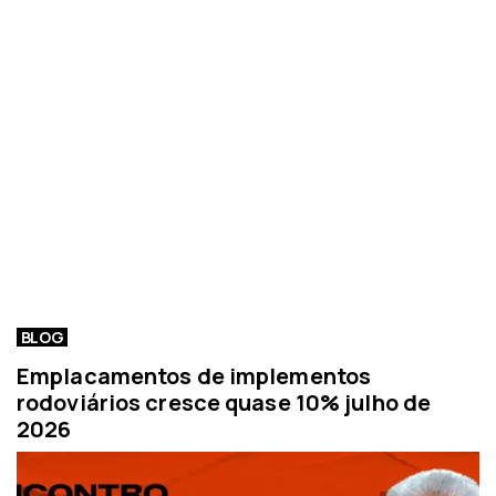
BLOG
Emplacamentos de implementos
rodoviários cresce quase 10% julho de
2026