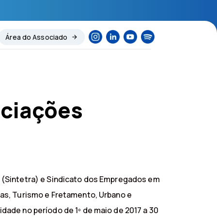
Área do Associado
ociações
 (Sintetra) e Sindicato dos Empregados em
as, Turismo e Fretamento, Urbano e
ade no período de 1º de maio de 2017 a 30