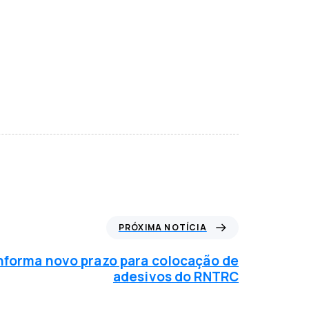
PRÓXIMA NOTÍCIA
nforma novo prazo para colocação de
adesivos do RNTRC