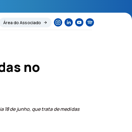
Área do Associado
das no
ia 18 de junho, que trata de medidas