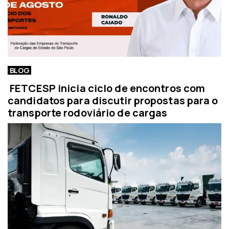
BLOG
FETCESP inicia ciclo de encontros com
candidatos para discutir propostas para o
transporte rodoviário de cargas