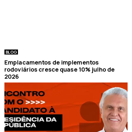
BLOG
Emplacamentos de implementos
rodoviários cresce quase 10% julho de
2026