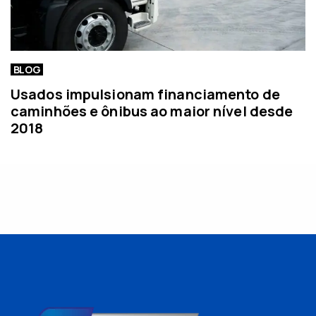
BLOG
Usados impulsionam financiamento de
caminhões e ônibus ao maior nível desde
2018