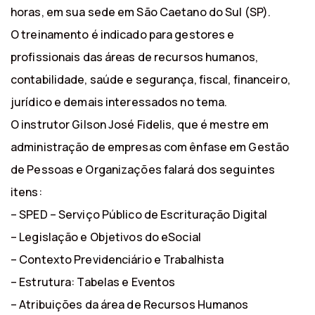
horas, em sua sede em São Caetano do Sul (SP).
O treinamento é indicado para gestores e
profissionais das áreas de recursos humanos,
contabilidade, saúde e segurança, fiscal, financeiro,
jurídico e demais interessados no tema.
O instrutor Gilson José Fidelis, que é mestre em
administração de empresas com ênfase em Gestão
de Pessoas e Organizações falará dos seguintes
itens:
– SPED – Serviço Público de Escrituração Digital
– Legislação e Objetivos do eSocial
– Contexto Previdenciário e Trabalhista
– Estrutura: Tabelas e Eventos
– Atribuições da área de Recursos Humanos