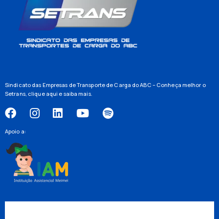
Sindicato das Empresas de Transporte de Carga do ABC – Conheça melhor o
Setrans,
clique aqui
e saiba mais.
Apoio a: