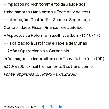
– Impactos no Monitoramento da Saúde dos
trabalhadores (Ambientes e Exames Médicos)
— Integração: Gestão, RH, Saúde e Segurança,
Contabilidade, Fiscal, Financeiro e Jurídico
– Aspectos da Reforma Trabalhista (Lei nº 13.467/17)
– Fiscalização à Distância e Tabela de Multas
– Ações Operacionais e Gerenciais
Informações e inscrições
com Thayná: telefone (011)
4330-4800; e-mail treinamento@setrans.com.br
Fonte:
Imprensa SETRANS – 07/02/2018
COMPARTILHE NO