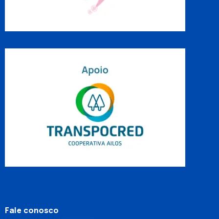
Fale conosco