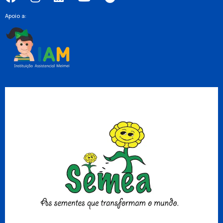
Apoio a: