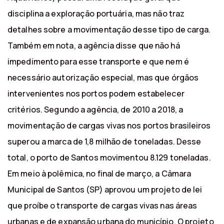
disciplina a exploração portuária, mas não traz
detalhes sobre a movimentação desse tipo de carga.
Também em nota, a agência disse que não há
impedimento para esse transporte e que nem é
necessário autorização especial, mas que órgãos
intervenientes nos portos podem estabelecer
critérios. Segundo a agência, de 2010 a 2018, a
movimentação de cargas vivas nos portos brasileiros
superou a marca de 1,8 milhão de toneladas. Desse
total, o porto de Santos movimentou 8.129 toneladas.
Em meio à polêmica, no final de março, a Câmara
Municipal de Santos (SP) aprovou um projeto de lei
que proíbe o transporte de cargas vivas nas áreas
urbanas e de expansão urbana do município. O projeto