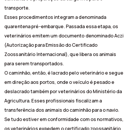
transporte.
Esses procedimentos integram a denominada
quarentena pré-embarque. Passada essa etapa, os
veterinários emitem um documento denominado Aczi
(Autorização para Emissão do Certificado
Zoossanitário Internacional), que libera os animais
para serem transportados.
O caminhão, então, é lacrado pelo veterinário e segue
em direção aos portos, onde o veículo é pesado e
deslacrado também por veterinários do Ministério da
Agricultura. Esses profissionais fiscalizam a
transferência dos animais do caminhão para o navio.
Se tudo estiver em conformidade com os normativos,
os veterinários expedem o certificado zoossanitário