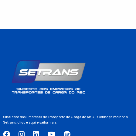
Sindicato das Empresas de Transporte de Carga do ABC – Conheça melhor o
Setrans,
clique aqui
e saiba mais.