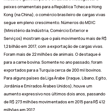
peixes ornamentais para a República Tcheca e Hong
Kong (na China), o comércio brasileiro de cargas vivas
segue em pleno crescimento. Números do MDIC
(Ministério da Indústria, Comércio Exterior e
Serviços) mostram que o país movimentou mais de R$
1,2 bilhão em 2017, com a exportação de cargas vivas.
Foram mais de 22 milhões de animais. O destaque é
para a carne bovina. Somente no ano passado, foram
exportados para a Turquia cerca de 200 mil bovinos.
Para alguns países da Liga Árabe (Iraque, Líbano, Egito,
Jordânia e Emirados Árabes Unidos), houve um
aumento expressivo nos últimos dois anos, passando
de R$ 273 milhões movimentados em 2015 para R$ 412
milhões em 2017.