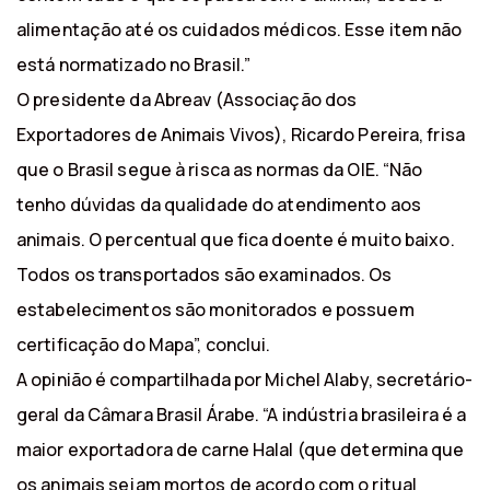
alimentação até os cuidados médicos. Esse item não
está normatizado no Brasil.”
O presidente da Abreav (Associação dos
Exportadores de Animais Vivos), Ricardo Pereira, frisa
que o Brasil segue à risca as normas da OIE. “Não
tenho dúvidas da qualidade do atendimento aos
animais. O percentual que fica doente é muito baixo.
Todos os transportados são examinados. Os
estabelecimentos são monitorados e possuem
certificação do Mapa”, conclui.
A opinião é compartilhada por Michel Alaby, secretário-
geral da Câmara Brasil Árabe. “A indústria brasileira é a
maior exportadora de carne Halal (que determina que
os animais sejam mortos de acordo com o ritual