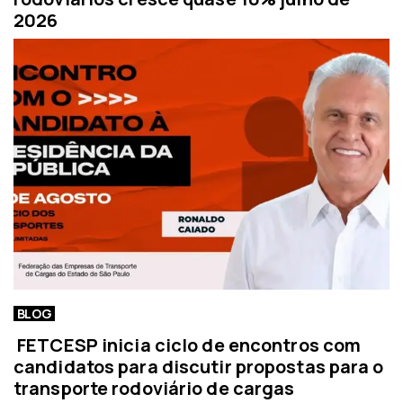
2026
BLOG
FETCESP inicia ciclo de encontros com
candidatos para discutir propostas para o
transporte rodoviário de cargas