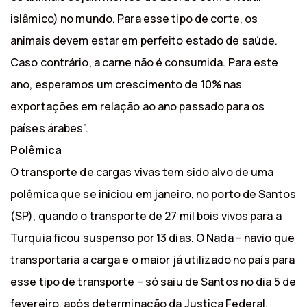
islâmico) no mundo. Para esse tipo de corte, os
animais devem estar em perfeito estado de saúde.
Caso contrário, a carne não é consumida. Para este
ano, esperamos um crescimento de 10% nas
exportações em relação ao ano passado para os
países árabes”.
Polêmica
O transporte de cargas vivas tem sido alvo de uma
polêmica que se iniciou em janeiro, no porto de Santos
(SP), quando o transporte de 27 mil bois vivos para a
Turquia ficou suspenso por 13 dias. O Nada – navio que
transportaria a carga e o maior já utilizado no país para
esse tipo de transporte – só saiu de Santos no dia 5 de
fevereiro, após determinação da Justiça Federal.