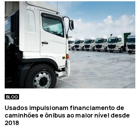
BLOG
Usados impulsionam financiamento de
caminhões e ônibus ao maior nível desde
2018