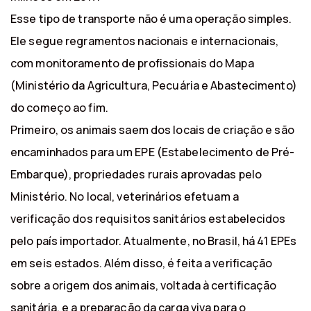
Esse tipo de transporte não é uma operação simples.
Ele segue regramentos nacionais e internacionais,
com monitoramento de profissionais do Mapa
(Ministério da Agricultura, Pecuária e Abastecimento)
do começo ao fim.
Primeiro, os animais saem dos locais de criação e são
encaminhados para um EPE (Estabelecimento de Pré-
Embarque), propriedades rurais aprovadas pelo
Ministério. No local, veterinários efetuam a
verificação dos requisitos sanitários estabelecidos
pelo país importador. Atualmente, no Brasil, há 41 EPEs
em seis estados. Além disso, é feita a verificação
sobre a origem dos animais, voltada à certificação
sanitária, e a preparação da carga viva para o