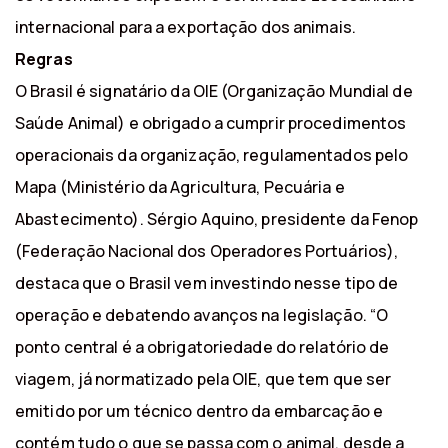
internacional para a exportação dos animais.
Regras
O Brasil é signatário da OIE (Organização Mundial de
Saúde Animal) e obrigado a cumprir procedimentos
operacionais da organização, regulamentados pelo
Mapa (Ministério da Agricultura, Pecuária e
Abastecimento). Sérgio Aquino, presidente da Fenop
(Federação Nacional dos Operadores Portuários),
destaca que o Brasil vem investindo nesse tipo de
operação e debatendo avanços na legislação. “O
ponto central é a obrigatoriedade do relatório de
viagem, já normatizado pela OIE, que tem que ser
emitido por um técnico dentro da embarcação e
contém tudo o que se passa com o animal, desde a