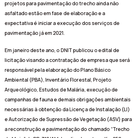
projetos para pavimentação do trecho ainda não
asfaltado estão em fase de elaboração e a
expectativa é iniciar a execução dos serviços de
pavimentação já em 2021.
Em janeiro deste ano, o DNIT publicou o edital de
licitação visando a contratação de empresa que será
responsável pela elaboração do Plano Básico
Ambiental (PBA), Inventário Florestal, Projeto
Arqueológico, Estudos de Malária, execução de
campanhas de fauna e demais obrigações ambientais
necessárias à obtenção da Licença de Instalação (LI)
e Autorização de Supressão de Vegetação (ASV) para
a reconstrução e pavimentação do chamado “Trecho