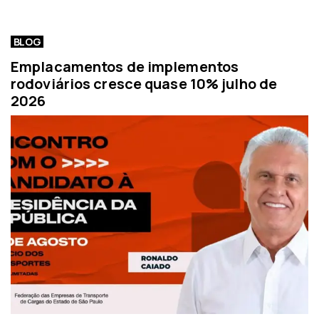
BLOG
Emplacamentos de implementos
rodoviários cresce quase 10% julho de
2026