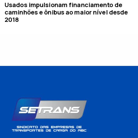
Usados impulsionam financiamento de
caminhões e ônibus ao maior nível desde
2018