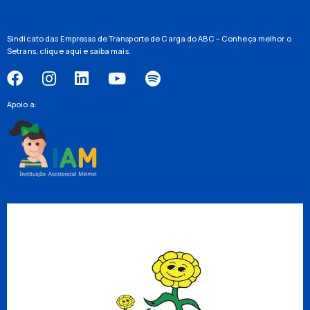
Sindicato das Empresas de Transporte de Carga do ABC – Conheça melhor o
Setrans,
clique aqui
e saiba mais.
Apoio a: