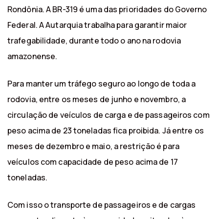
Rondônia. A BR-319 é uma das prioridades do Governo
Federal. A Autarquia trabalha para garantir maior
trafegabilidade, durante todo o ano na rodovia
amazonense.
Para manter um tráfego seguro ao longo de toda a
rodovia, entre os meses de junho e novembro, a
circulação de veículos de carga e de passageiros com
peso acima de 23 toneladas fica proibida. Já entre os
meses de dezembro e maio, a restrição é para
veículos com capacidade de peso acima de 17
toneladas.
Com isso o transporte de passageiros e de cargas