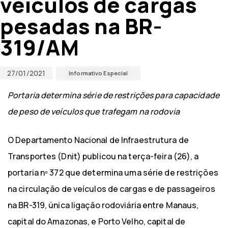
veículos de cargas
pesadas na BR-
319/AM
27/01/2021
Informativo Especial
Portaria determina série de restrições para capacidade
de peso de veículos que trafegam na rodovia
O Departamento Nacional de Infraestrutura de
Transportes (Dnit) publicou na terça-feira (26), a
portaria nº 372 que determina uma série de restrições
na circulação de veículos de cargas e de passageiros
na BR-319, única ligação rodoviária entre Manaus,
capital do Amazonas, e Porto Velho, capital de