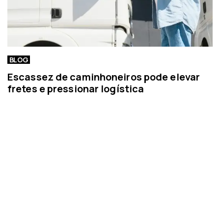
BLOG
Escassez de caminhoneiros pode elevar
fretes e pressionar logística