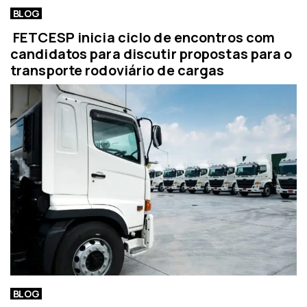
BLOG
FETCESP inicia ciclo de encontros com
candidatos para discutir propostas para o
transporte rodoviário de cargas
BLOG