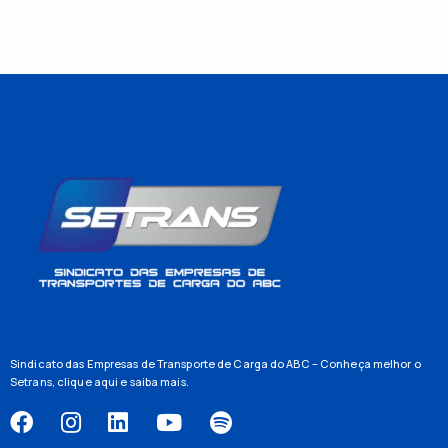
Sindicato das Empresas de Transporte de Carga do ABC – Conheça melhor o
Setrans,
clique aqui
e saiba mais.