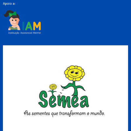
Apoio a: