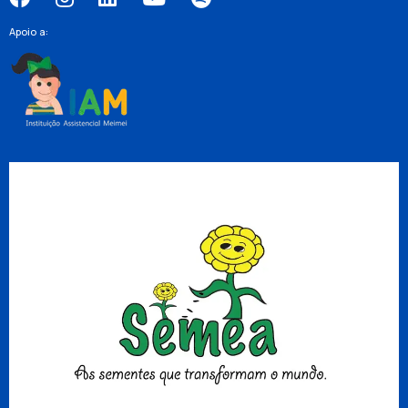
Apoio a: