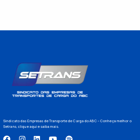
Sindicato das Empresas de Transporte de Carga do ABC – Conheça melhor o
Setrans,
clique aqui
e saiba mais.