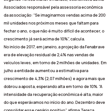
Associados responsável pela assessoria econômica
da associação: “Se imaginarmos vendas acima de 200
mil unidades nos próximos meses que faltam para
fechar o ano, o que não é muito difícil de acontecer, o
crescimento já será acima de 10%”, calcula.
No início de 2017, em janeiro, a projeção da Fenabrave
era de elevação residual de 2,4% nas vendas de
veículos leves, em torno de 2 milhões de unidades. Em
julho a entidade aumentou a estimativa para
crescimento de 4,3% (2,07 milhões) e agora mais que
dobrou a aposta, esperando alta em torno de 10%. “A
intensidade da recuperação econômica é alta, maior
do que esperávamos no início do ano. Dezembro deve
consolidar esse cenário positivo”, afirma Tereza