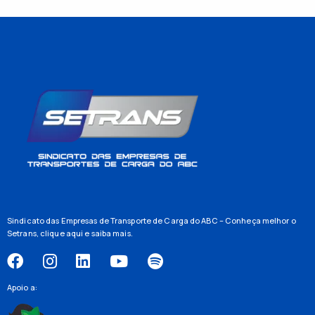
Sindicato das Empresas de Transporte de Carga do ABC – Conheça melhor o
Setrans,
clique aqui
e saiba mais.
Apoio a: