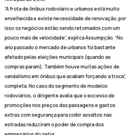
“A frota de ônibus rodoviário e urbanos está muito
envelhecida e existe necessidade de renovação, por
isso os negócios estão sendo retomados com um
pouco mais de velocidade”, explica Assumpção. “No
ano passado o mercado de urbanos foi bastante
afetado pelas eleições municipais (quando as
compras param). Também houve muitas ações de
vandalismo em ônibus que acabam forçando a troca”,
completa. No caso do segmento de modelos
rodoviários, o dirigente avalia que o excesso de
promoções nos preços das passagens e gastos
extras com segurança para coibir assaltos nas
estradas reduziram o poder de compra dos
empresários do setor.