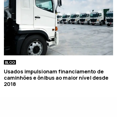
BLOG
Usados impulsionam financiamento de
caminhões e ônibus ao maior nível desde
2018