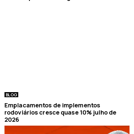
BLOG
Emplacamentos de implementos
rodoviários cresce quase 10% julho de
2026