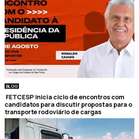
BLOG
FETCESP inicia ciclo de encontros com
candidatos para discutir propostas para o
transporte rodoviário de cargas