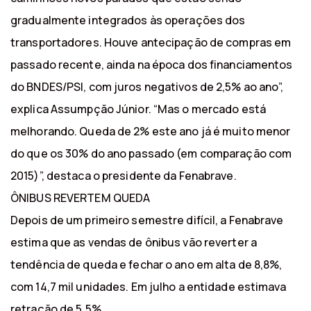
gradualmente integrados às operações dos
transportadores. Houve antecipação de compras em
passado recente, ainda na época dos financiamentos
do BNDES/PSI, com juros negativos de 2,5% ao ano”,
explica Assumpção Júnior. “Mas o mercado está
melhorando. Queda de 2% este ano já é muito menor
do que os 30% do ano passado (em comparação com
2015)”, destaca o presidente da Fenabrave.
ÔNIBUS REVERTEM QUEDA
Depois de um primeiro semestre difícil, a Fenabrave
estima que as vendas de ônibus vão reverter a
tendência de queda e fechar o ano em alta de 8,8%,
com 14,7 mil unidades. Em julho a entidade estimava
retração de 5,5%.