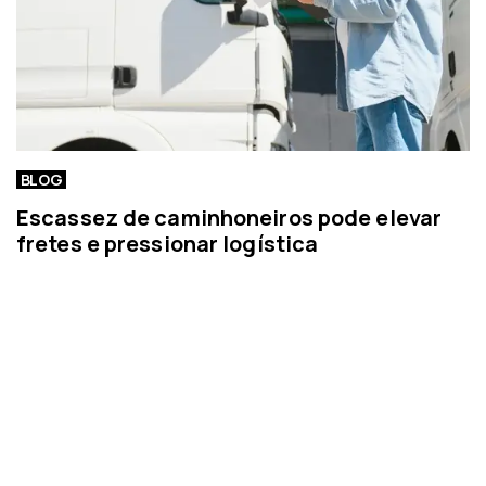
BLOG
Escassez de caminhoneiros pode elevar
fretes e pressionar logística