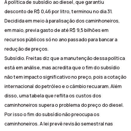
A política de subsídio ao diesel, que garantiu
desconto de R$ 0,46 por litro, terminou no dia 31.
Decidida em meio à paralisação dos caminhoneiros,
em maio, previa gasto de até R$ 9,5 bilhões em
recursos públicos só no ano passado para bancar a
redução de preços.
Subsídio. Freitas diz que a manutenção dessa política
está em análise, mas acredita que o fim do subsídio
não tem impacto significativo no preço, pois a cotação
internacional do petróleo e o câmbio recuaram. Além
disso, uma tabela que reflita os custos dos
caminhoneiros supera o problema do preço do diesel.
Por isso o fim do subsídio não preocupa os
caminhoneiros. A lei prevê revisão semestral nas