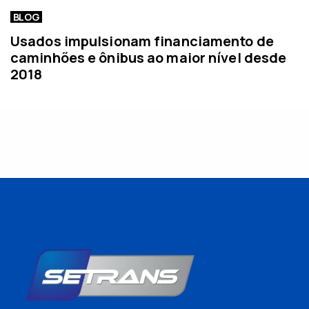
BLOG
Usados impulsionam financiamento de
caminhões e ônibus ao maior nível desde
2018