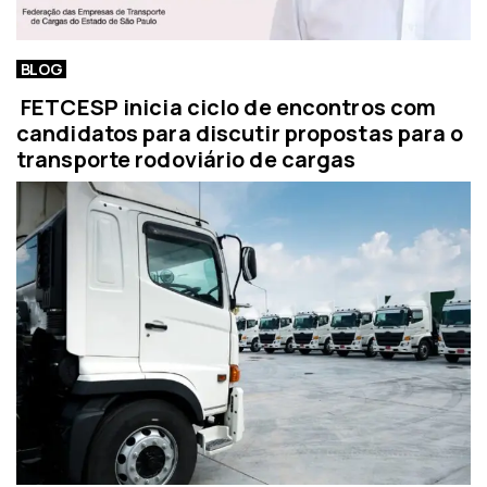
BLOG
FETCESP inicia ciclo de encontros com
candidatos para discutir propostas para o
transporte rodoviário de cargas