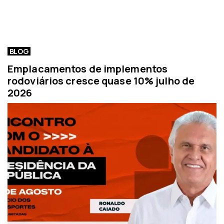
BLOG
Emplacamentos de implementos
rodoviários cresce quase 10% julho de
2026