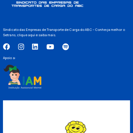
Sindicato das Empresas de Transporte de Carga do ABC – Conheça melhor o
Setrans,
clique aqui
e saiba mais.
Apoio a: