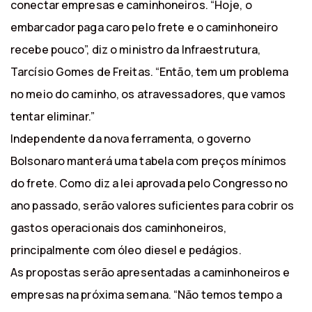
conectar empresas e caminhoneiros. “Hoje, o
embarcador paga caro pelo frete e o caminhoneiro
recebe pouco”, diz o ministro da Infraestrutura,
Tarcísio Gomes de Freitas. “Então, tem um problema
no meio do caminho, os atravessadores, que vamos
tentar eliminar.”
Independente da nova ferramenta, o governo
Bolsonaro manterá uma tabela com preços mínimos
do frete. Como diz a lei aprovada pelo Congresso no
ano passado, serão valores suficientes para cobrir os
gastos operacionais dos caminhoneiros,
principalmente com óleo diesel e pedágios.
As propostas serão apresentadas a caminhoneiros e
empresas na próxima semana. “Não temos tempo a