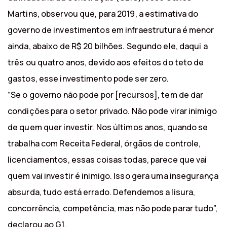
Martins, observou que, para 2019, a estimativa do
governo de investimentos em infraestrutura é menor
ainda, abaixo de R$ 20 bilhões. Segundo ele, daqui a
três ou quatro anos, devido aos efeitos do teto de
gastos, esse investimento pode ser zero.
“Se o governo não pode por [recursos], tem de dar
condições para o setor privado. Não pode virar inimigo
de quem quer investir. Nos últimos anos, quando se
trabalha com Receita Federal, órgãos de controle,
licenciamentos, essas coisas todas, parece que vai
quem vai investir é inimigo. Isso gera uma insegurança
absurda, tudo está errado. Defendemos a lisura,
concorrência, competência, mas não pode parar tudo”,
declarou ao G1.