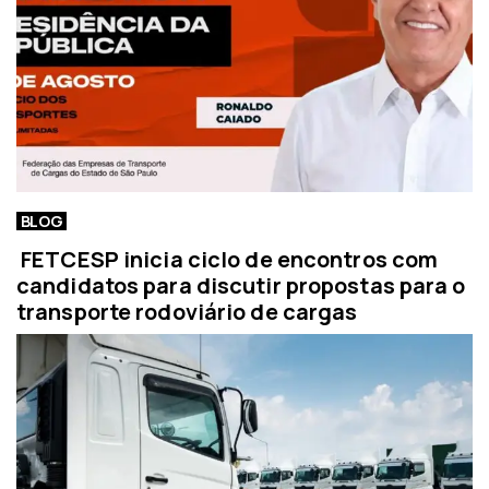
BLOG
FETCESP inicia ciclo de encontros com
candidatos para discutir propostas para o
transporte rodoviário de cargas