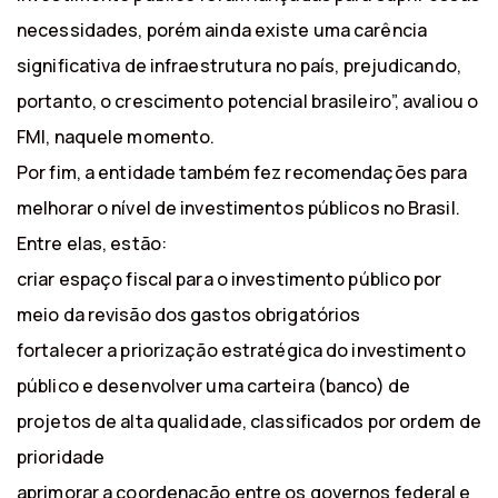
necessidades, porém ainda existe uma carência
significativa de infraestrutura no país, prejudicando,
portanto, o crescimento potencial brasileiro”, avaliou o
FMI, naquele momento.
Por fim, a entidade também fez recomendações para
melhorar o nível de investimentos públicos no Brasil.
Entre elas, estão:
criar espaço fiscal para o investimento público por
meio da revisão dos gastos obrigatórios
fortalecer a priorização estratégica do investimento
público e desenvolver uma carteira (banco) de
projetos de alta qualidade, classificados por ordem de
prioridade
aprimorar a coordenação entre os governos federal e