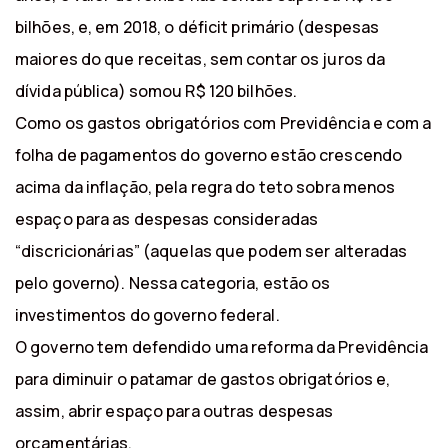
bilhões, e, em 2018, o déficit primário (despesas
maiores do que receitas, sem contar os juros da
dívida pública) somou R$ 120 bilhões.
Como os gastos obrigatórios com Previdência e com a
folha de pagamentos do governo estão crescendo
acima da inflação, pela regra do teto sobra menos
espaço para as despesas consideradas
“discricionárias” (aquelas que podem ser alteradas
pelo governo). Nessa categoria, estão os
investimentos do governo federal.
O governo tem defendido uma reforma da Previdência
para diminuir o patamar de gastos obrigatórios e,
assim, abrir espaço para outras despesas
orçamentárias.