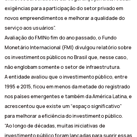
exigências para a participação do setor privado em
novos empreendimentos e melhorar a qualidade do
serviço aos usuários”.
Avaliação do FMINo fim do ano passado, o Fundo
Monetário Internacional (FMI) divulgou relatório sobre
os investimentos públicos no Brasil que, nesse caso,
não englobam somente o setor de infraestrutura.
A entidade avaliou que o investimento público, entre
1995 e 2015, ficou em menos da metade do registrado
nos países emergentes e também da América Latina, e
acrescentou que existe um “espaço significativo”
para melhorar a eficiência do investimento público.
“Ao longo de décadas, muitas iniciativas de
investimento público foram lançadas para suprir essas