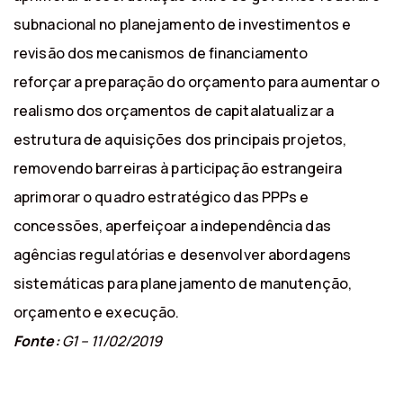
subnacional no planejamento de investimentos e
revisão dos mecanismos de financiamento
reforçar a preparação do orçamento para aumentar o
realismo dos orçamentos de capitalatualizar a
estrutura de aquisições dos principais projetos,
removendo barreiras à participação estrangeira
aprimorar o quadro estratégico das PPPs e
concessões, aperfeiçoar a independência das
agências regulatórias e desenvolver abordagens
sistemáticas para planejamento de manutenção,
orçamento e execução.
Fonte:
G1 – 11/02/2019