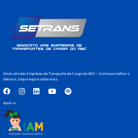
Sindicato das Empresas de Transporte de Carga do ABC – Conheça melhor o
Setrans,
clique aqui
e saiba mais.
Apoio a: