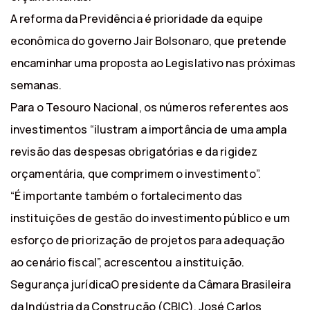
A reforma da Previdência é prioridade da equipe
econômica do governo Jair Bolsonaro, que pretende
encaminhar uma proposta ao Legislativo nas próximas
semanas.
Para o Tesouro Nacional, os números referentes aos
investimentos “ilustram a importância de uma ampla
revisão das despesas obrigatórias e da rigidez
orçamentária, que comprimem o investimento”.
“É importante também o fortalecimento das
instituições de gestão do investimento público e um
esforço de priorização de projetos para adequação
ao cenário fiscal”, acrescentou a instituição.
Segurança jurídicaO presidente da Câmara Brasileira
da Indústria da Construção (CBIC), José Carlos