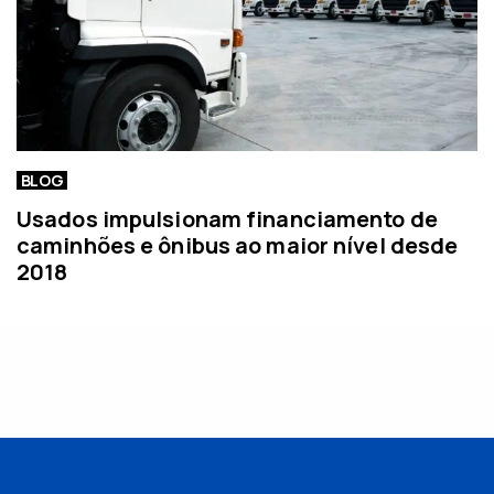
BLOG
Usados impulsionam financiamento de
caminhões e ônibus ao maior nível desde
2018