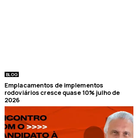
BLOG
Emplacamentos de implementos
rodoviários cresce quase 10% julho de
2026