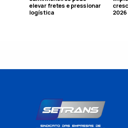
elevar fretes e pressionar
cresc
logística
2026