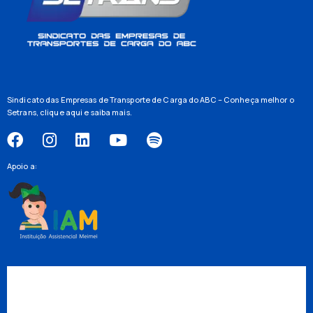
Sindicato das Empresas de Transporte de Carga do ABC – Conheça melhor o
Setrans,
clique aqui
e saiba mais.
Apoio a: