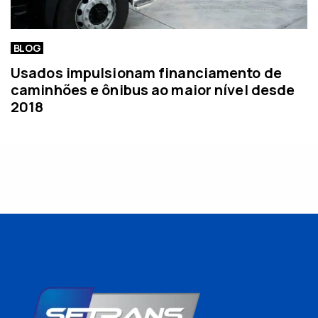
BLOG
Usados impulsionam financiamento de
caminhões e ônibus ao maior nível desde
2018