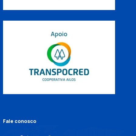
Fale conosco