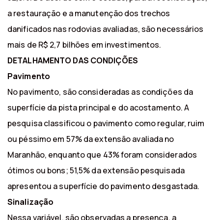
a restauração e a manutenção dos trechos
danificados nas rodovias avaliadas, são necessários
mais de R$ 2,7 bilhões em investimentos.
DETALHAMENTO DAS CONDIÇÕES
Pavimento
No pavimento, são consideradas as condições da
superfície da pista principal e do acostamento. A
pesquisa classificou o pavimento como regular, ruim
ou péssimo em 57% da extensão avaliada no
Maranhão, enquanto que 43% foram considerados
ótimos ou bons; 51,5% da extensão pesquisada
apresentou a superfície do pavimento desgastada.
Sinalização
Nessa variável, são observadas a presença, a