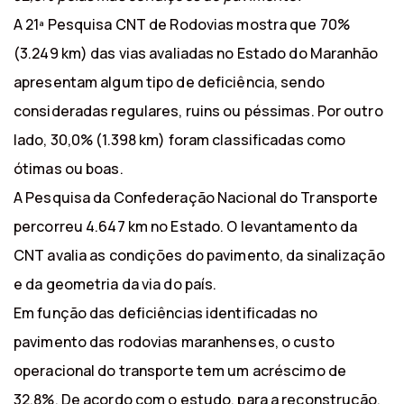
A 21ª Pesquisa CNT de Rodovias mostra que 70%
(3.249 km) das vias avaliadas no Estado do Maranhão
apresentam algum tipo de deficiência, sendo
consideradas regulares, ruins ou péssimas. Por outro
lado, 30,0% (1.398 km) foram classificadas como
ótimas ou boas.
A Pesquisa da Confederação Nacional do Transporte
percorreu 4.647 km no Estado. O levantamento da
CNT avalia as condições do pavimento, da sinalização
e da geometria da via do país.
Em função das deficiências identificadas no
pavimento das rodovias maranhenses, o custo
operacional do transporte tem um acréscimo de
32,8%. De acordo com o estudo, para a reconstrução,