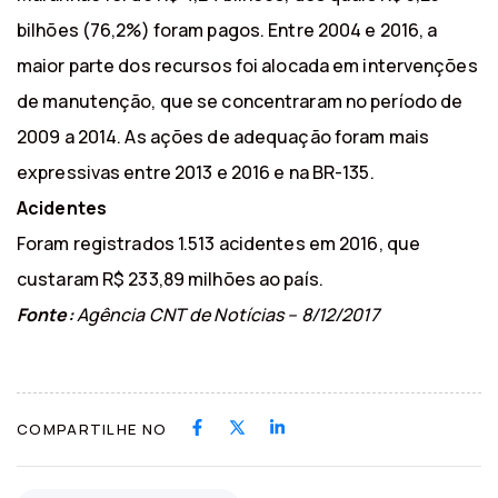
bilhões (76,2%) foram pagos. Entre 2004 e 2016, a
maior parte dos recursos foi alocada em intervenções
de manutenção, que se concentraram no período de
2009 a 2014. As ações de adequação foram mais
expressivas entre 2013 e 2016 e na BR-135.
Acidentes
Foram registrados 1.513 acidentes em 2016, que
custaram R$ 233,89 milhões ao país.
Fonte:
Agência CNT de Notícias – 8/12/2017
COMPARTILHE NO