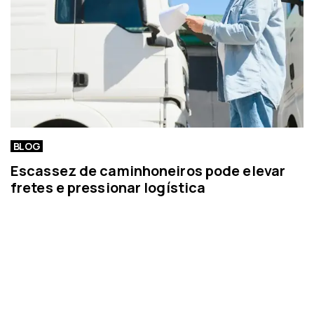
BLOG
Escassez de caminhoneiros pode elevar
fretes e pressionar logística