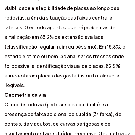
visibilidade e a legibilidade de placas ao longo das
rodovias, além da situação das faixas central e
laterais. O estudo apontou que há problemas de
sinalização em 83,2% da extensão avaliada
(classificação regular, ruim ou péssimo). Em 16,8%, o
estado é ótimo ou bom. Ao analisar os trechos onde
foi possível a identificação visual de placas, 62,9%
apresentaram placas desgastadas ou totalmente
ilegíveis.
Geometria da via
O tipo de rodovia (pista simples ou dupla) e a
presença de faixa adicional de subida (3ª faixa), de
pontes, de viadutos, de curvas perigosas e de
acostamento estão incluídos na variável Geometria da