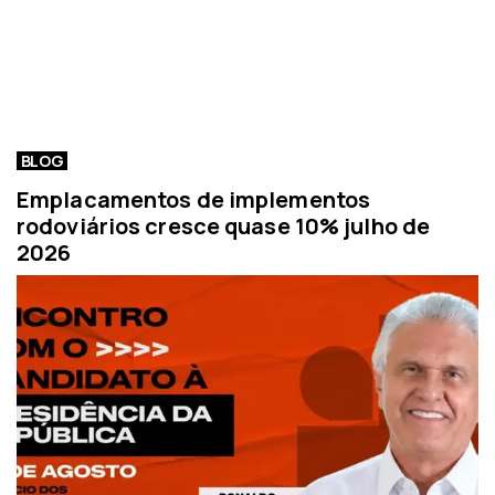
BLOG
Emplacamentos de implementos
rodoviários cresce quase 10% julho de
2026