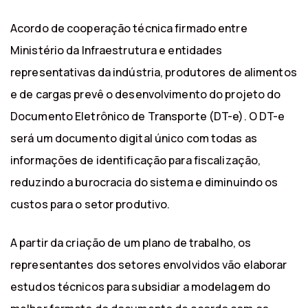
Acordo de cooperação técnica firmado entre
Ministério da Infraestrutura e entidades
representativas da indústria, produtores de alimentos
e de cargas prevê o desenvolvimento do projeto do
Documento Eletrônico de Transporte (DT-e). O DT-e
será um documento digital único com todas as
informações de identificação para fiscalização,
reduzindo a burocracia do sistema e diminuindo os
custos para o setor produtivo.
A partir da criação de um plano de trabalho, os
representantes dos setores envolvidos vão elaborar
estudos técnicos para subsidiar a modelagem do