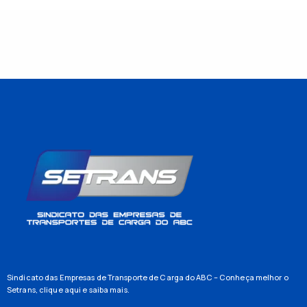
Sindicato das Empresas de Transporte de Carga do ABC – Conheça melhor o
Setrans,
clique aqui
e saiba mais.