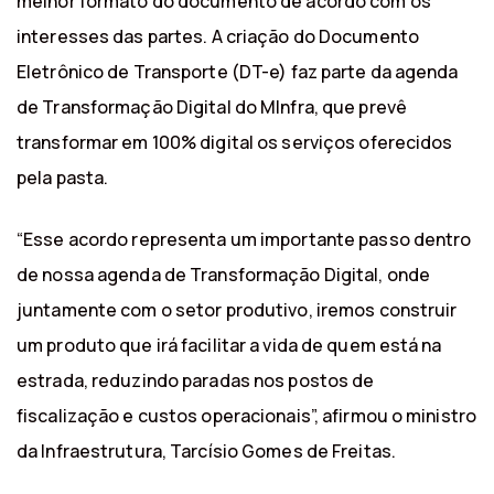
melhor formato do documento de acordo com os
interesses das partes. A criação do Documento
Eletrônico de Transporte (DT-e) faz parte da agenda
de Transformação Digital do MInfra, que prevê
transformar em 100% digital os serviços oferecidos
pela pasta.
“Esse acordo representa um importante passo dentro
de nossa agenda de Transformação Digital, onde
juntamente com o setor produtivo, iremos construir
um produto que irá facilitar a vida de quem está na
estrada, reduzindo paradas nos postos de
fiscalização e custos operacionais”, afirmou o ministro
da Infraestrutura, Tarcísio Gomes de Freitas.