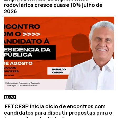
rodoviários cresce quase 10% julho de
2026
BLOG
FETCESP inicia ciclo de encontros com
candidatos para discutir propostas para o