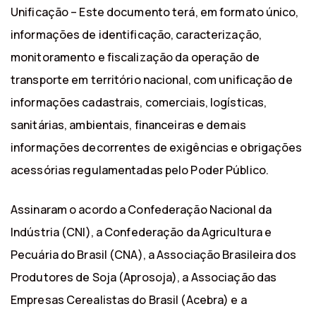
Unificação – Este documento terá, em formato único,
informações de identificação, caracterização,
monitoramento e fiscalização da operação de
transporte em território nacional, com unificação de
informações cadastrais, comerciais, logísticas,
sanitárias, ambientais, financeiras e demais
informações decorrentes de exigências e obrigações
acessórias regulamentadas pelo Poder Público.
Assinaram o acordo a Confederação Nacional da
Indústria (CNI), a Confederação da Agricultura e
Pecuária do Brasil (CNA), a Associação Brasileira dos
Produtores de Soja (Aprosoja), a Associação das
Empresas Cerealistas do Brasil (Acebra) e a