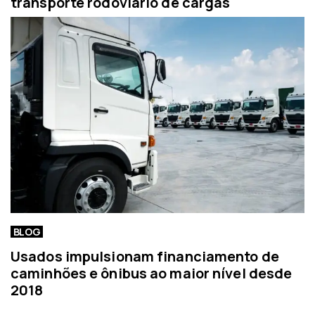
transporte rodoviário de cargas
BLOG
Usados impulsionam financiamento de
caminhões e ônibus ao maior nível desde
2018