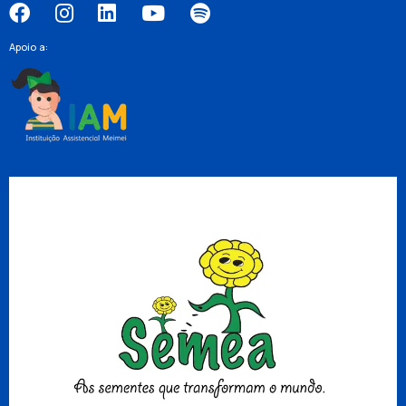
Apoio a: