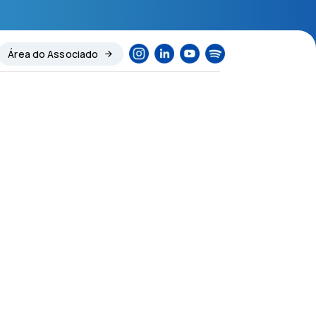
Área do Associado