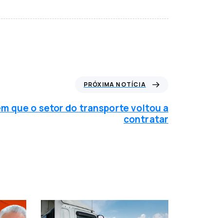
PRÓXIMA NOTÍCIA
em que o setor do transporte voltou a
contratar