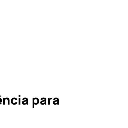
ência para