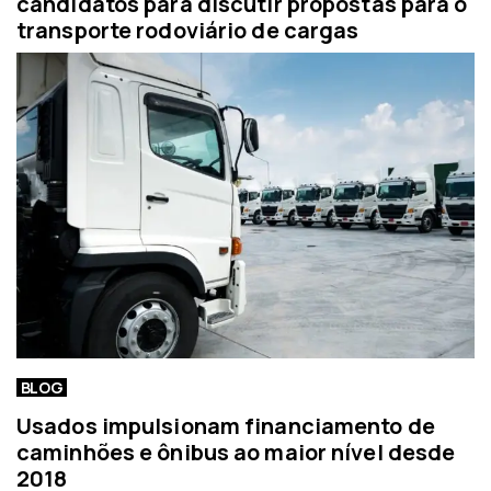
candidatos para discutir propostas para o
transporte rodoviário de cargas
BLOG
Usados impulsionam financiamento de
caminhões e ônibus ao maior nível desde
2018