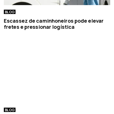
BLOG
Escassez de caminhoneiros pode elevar
fretes e pressionar logística
BLOG