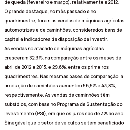
de queda (fevereiro e março), relativamente a 2012.
O grande destaque, no mês passado e no
quadrimestre, foram as vendas de máquinas agrícolas
automotrizes e de caminhões, considerados bens de
capital e indicadores da disposição de investir.
As vendas no atacado de máquinas agrícolas
cresceram 32,3%, na comparação entre os meses de
abril de 2012 e 2013, e 29,6%, entre os primeiros
quadrimestres. Nas mesmas bases de comparação, a
produção de caminhões aumentou 56,5% e 43,8%,
respectivamente. As vendas de caminhões têm
subsídios, com base no Programa de Sustentação do
Investimento (PSI), em que os juros são de 3% ao ano.
É inegável que o setor de veículos se tem beneficiado