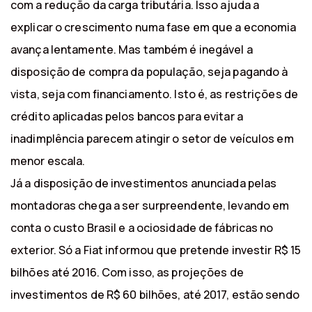
com a redução da carga tributária. Isso ajuda a
explicar o crescimento numa fase em que a economia
avança lentamente. Mas também é inegável a
disposição de compra da população, seja pagando à
vista, seja com financiamento. Isto é, as restrições de
crédito aplicadas pelos bancos para evitar a
inadimplência parecem atingir o setor de veículos em
menor escala.
Já a disposição de investimentos anunciada pelas
montadoras chega a ser surpreendente, levando em
conta o custo Brasil e a ociosidade de fábricas no
exterior. Só a Fiat informou que pretende investir R$ 15
bilhões até 2016. Com isso, as projeções de
investimentos de R$ 60 bilhões, até 2017, estão sendo