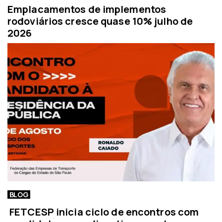
Emplacamentos de implementos
rodoviários cresce quase 10% julho de
2026
BLOG
FETCESP inicia ciclo de encontros com