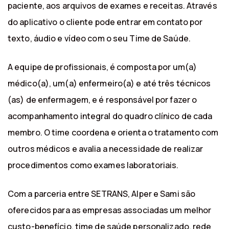
paciente, aos arquivos de exames e receitas. Através
do aplicativo o cliente pode entrar em contato por
texto, áudio e vídeo com o seu Time de Saúde.
A equipe de profissionais, é composta por um(a)
médico(a), um(a) enfermeiro(a) e até três técnicos
(as) de enfermagem, e é responsável por fazer o
acompanhamento integral do quadro clínico de cada
membro. O time coordena e orienta o tratamento com
outros médicos e avalia a necessidade de realizar
procedimentos como exames laboratoriais.
Com a parceria entre SETRANS, Alper e Sami são
oferecidos para as empresas associadas um melhor
custo-benefício, time de saúde personalizado, rede