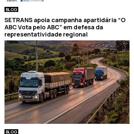
BLOG
SETRANS apoia campanha apartidária “O
ABC Vota pelo ABC” em defesa da
representatividade regional
BLOG