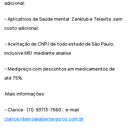
adicional;
– Aplicativos de Saúde mental: Zenklub e Telavita ,sem
custo adicional;
– Aceitação de CNPJ de todo estado de São Paulo;
inclusive MEI mediante analise
– Medipreço com descontos em medicamentos de
até 75%.
Mais informações
– Clarice: (11) 93713-7660 ; e-mail
clarice.ribeiro@alperseguros.com.br