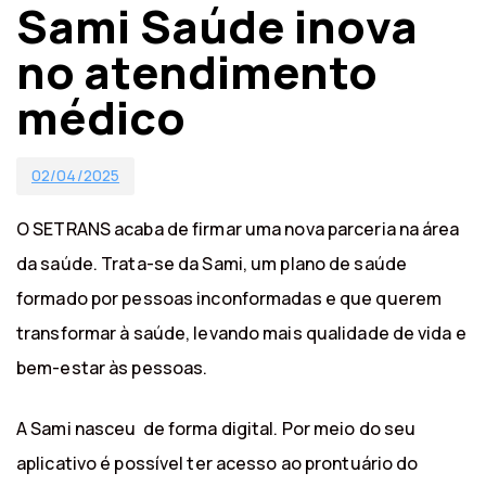
Sami Saúde inova
no atendimento
médico
02/04/2025
O SETRANS acaba de firmar uma nova parceria na área
da saúde. Trata-se da Sami, um plano de saúde
formado por pessoas inconformadas e que querem
transformar à saúde, levando mais qualidade de vida e
bem-estar às pessoas.
A Sami nasceu de forma digital. Por meio do seu
aplicativo é possível ter acesso ao prontuário do