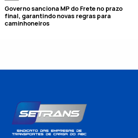
Governo sanciona MP do Frete no prazo
final, garantindo novas regras para
caminhoneiros