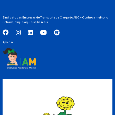
Sindicato das Empresas de Transporte de Carga do ABC – Conheça melhor o
Setrans,
clique aqui
e saiba mais.
Apoio a: