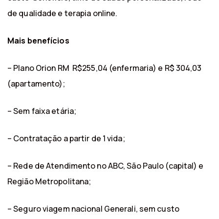
de qualidade e terapia online.
Mais benefícios
– Plano Orion RM R$255,04 (enfermaria) e R$ 304,03
(apartamento);
– Sem faixa etária;
– Contratação a partir de 1 vida;
– Rede de Atendimento no ABC, São Paulo (capital) e
Região Metropolitana;
– Seguro viagem nacional Generali, sem custo