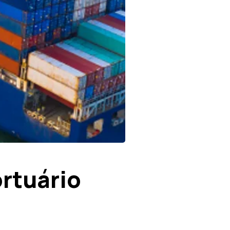
rtuário