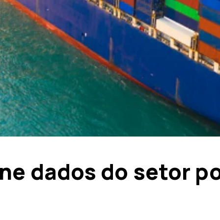
ne dados do setor po