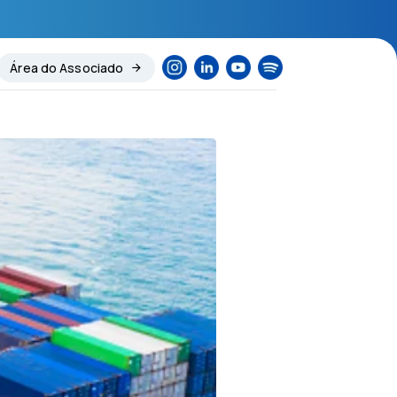
Área do Associado