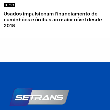
BLOG
Usados impulsionam financiamento de
caminhões e ônibus ao maior nível desde
2018