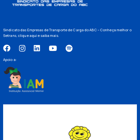
Sindicato das Empresas de Transporte de Carga do ABC – Conheça melhor o
Setrans,
clique aqui
e saiba mais.
Apoio a: