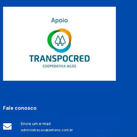
Fale conosco
Envie um e-mail
administracao@setrans.com.br