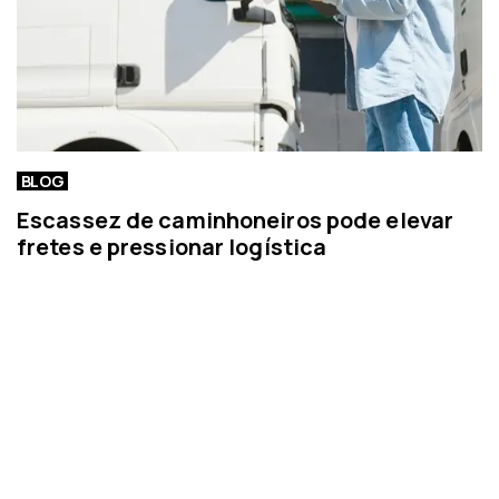
BLOG
Escassez de caminhoneiros pode elevar
fretes e pressionar logística