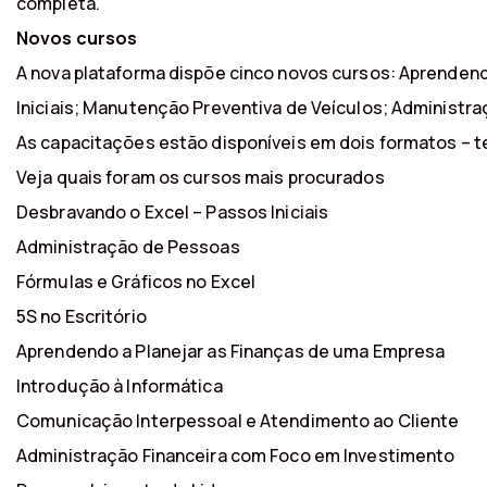
completa.
Novos cursos
A nova plataforma dispõe cinco novos cursos: Aprendend
Iniciais; Manutenção Preventiva de Veículos; Administra
As capacitações estão disponíveis em dois formatos – t
Veja quais foram os cursos mais procurados
Desbravando o Excel – Passos Iniciais
Administração de Pessoas
Fórmulas e Gráficos no Excel
5S no Escritório
Aprendendo a Planejar as Finanças de uma Empresa
Introdução à Informática
Comunicação Interpessoal e Atendimento ao Cliente
Administração Financeira com Foco em Investimento