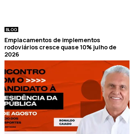
BLOG
Emplacamentos de implementos
rodoviários cresce quase 10% julho de
2026