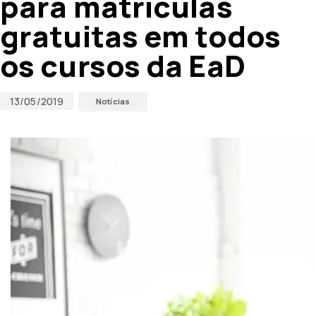
para matrículas
gratuitas em todos
os cursos da EaD
13/05/2019
Notícias