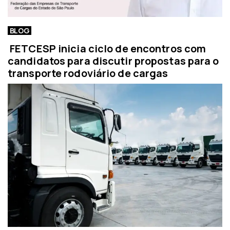
BLOG
FETCESP inicia ciclo de encontros com
candidatos para discutir propostas para o
transporte rodoviário de cargas