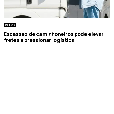
BLOG
Escassez de caminhoneiros pode elevar
fretes e pressionar logística