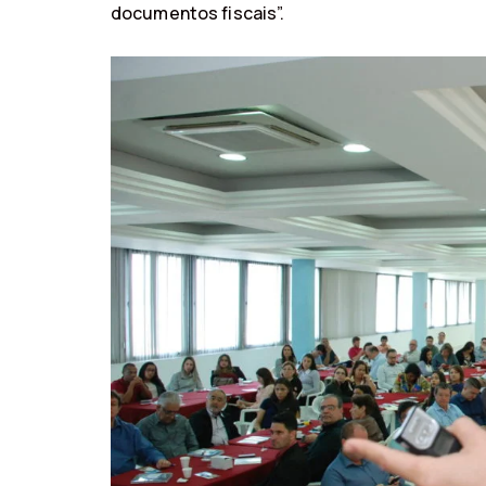
documentos fiscais”.