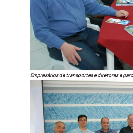
Empresários de transportes e diretores e pa