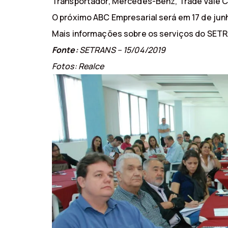
Transportador, Mercedes-Benz, Trade Vale 
O próximo ABC Empresarial será em 17 de junh
Mais informações sobre os serviços do SETR
Fonte:
SETRANS – 15/04/2019
Fotos: Realce