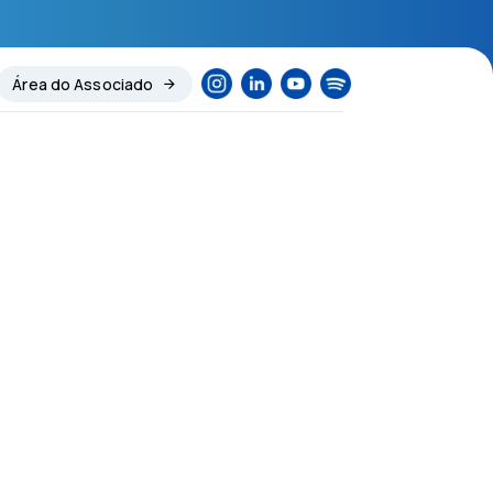
Área do Associado