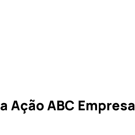
a Ação ABC Empresar