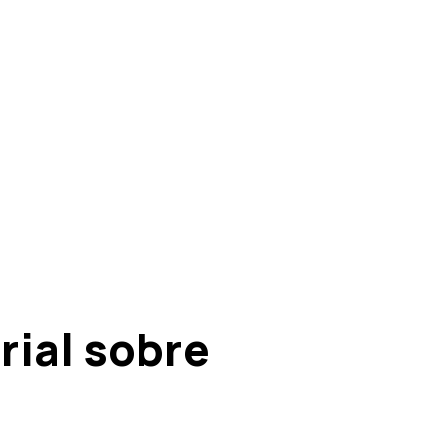
ial sobre