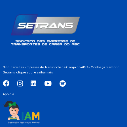
Sindicato das Empresas de Transporte de Carga do ABC – Conheça melhor o
Setrans,
clique aqui
e saiba mais.
Apoio a: