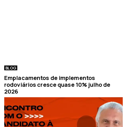
BLOG
Emplacamentos de implementos
rodoviários cresce quase 10% julho de
2026