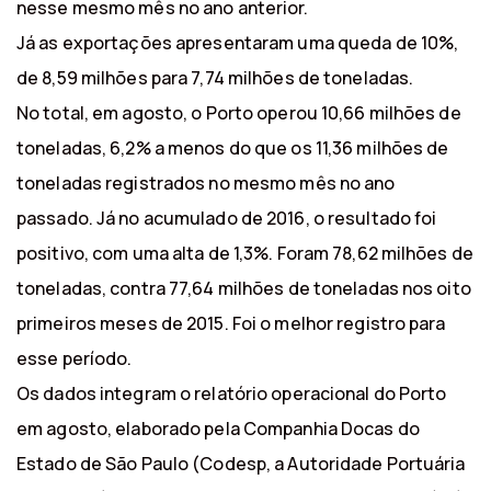
nesse mesmo mês no ano anterior.
Já as exportações apresentaram uma queda de 10%,
de 8,59 milhões para 7,74 milhões de toneladas.
No total, em agosto, o Porto operou 10,66 milhões de
toneladas, 6,2% a menos do que os 11,36 milhões de
toneladas registrados no mesmo mês no ano
passado. Já no acumulado de 2016, o resultado foi
positivo, com uma alta de 1,3%. Foram 78,62 milhões de
toneladas, contra 77,64 milhões de toneladas nos oito
primeiros meses de 2015. Foi o melhor registro para
esse período.
Os dados integram o relatório operacional do Porto
em agosto, elaborado pela Companhia Docas do
Estado de São Paulo (Codesp, a Autoridade Portuária