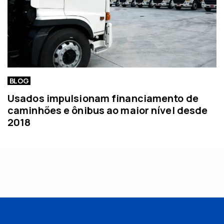
BLOG
Usados impulsionam financiamento de
caminhões e ônibus ao maior nível desde
2018