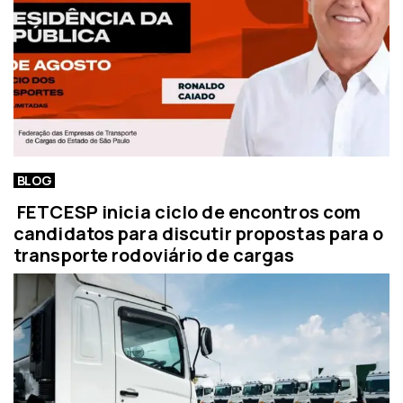
BLOG
FETCESP inicia ciclo de encontros com
candidatos para discutir propostas para o
transporte rodoviário de cargas