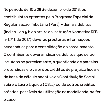
No período de 10 a 28 de dezembro de 2018, os
contribuintes optantes pelo Programa Especial de
Regularização Tributária (Pert) – demais débitos
(inciso II do § 1º do art. 4º da Instrução Normativa RFB
nº 1.711, de 2017) deverão prestar as informações
necessárias para a consolidação do parcelamento.
O contribuinte deverá indicar os débitos que serão
incluídos no parcelamento, a quantidade de parcelas
pretendidas e o valor dos créditos de prejuízo fiscal e
de base de cálculo negativa da Contribuição Social
sobre o Lucro Líquido (CSLL) ou de outros créditos
próprios, passíveis de utilização na modalidade, se for
o caso.