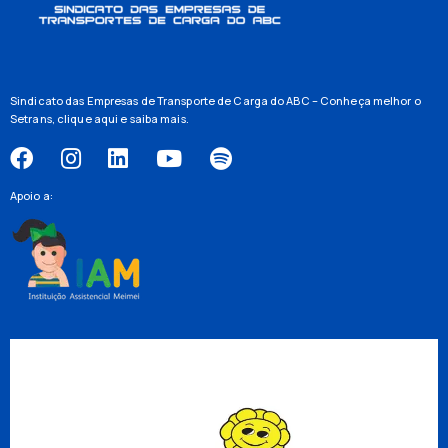
Sindicato das Empresas de Transporte de Carga do ABC – Conheça melhor o
Setrans,
clique aqui
e saiba mais.
Apoio a: