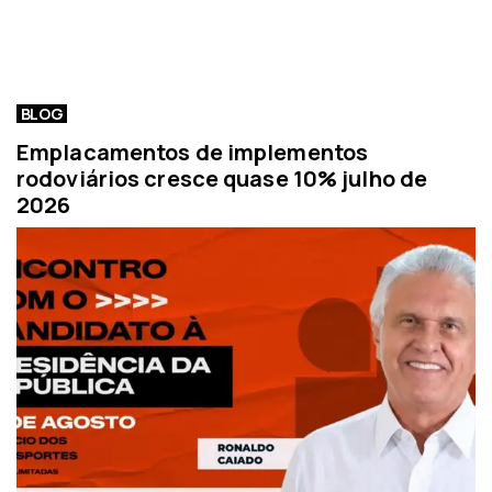
BLOG
Emplacamentos de implementos
rodoviários cresce quase 10% julho de
2026