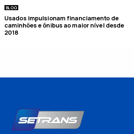
BLOG
Usados impulsionam financiamento de
caminhões e ônibus ao maior nível desde
2018