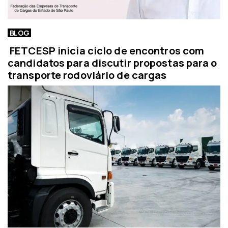
BLOG
FETCESP inicia ciclo de encontros com
candidatos para discutir propostas para o
transporte rodoviário de cargas