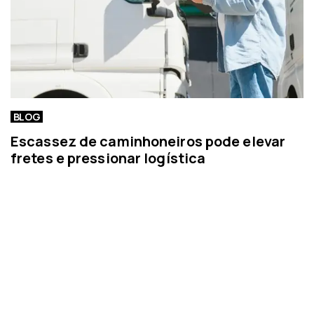
BLOG
Escassez de caminhoneiros pode elevar
fretes e pressionar logística