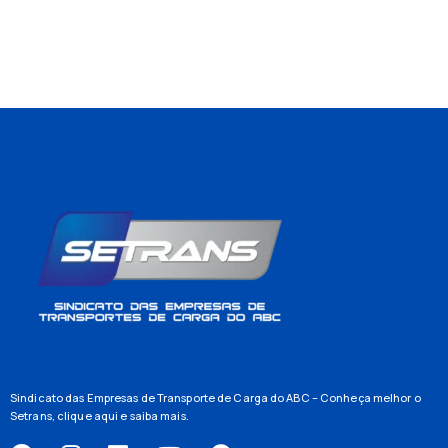
Sindicato das Empresas de Transporte de Carga do ABC – Conheça melhor o
Setrans,
clique aqui
e saiba mais.