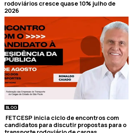
rodoviários cresce quase 10% julho de
2026
BLOG
FETCESP inicia ciclo de encontros com
candidatos para discutir propostas para o
transporte rodoviário de cargas