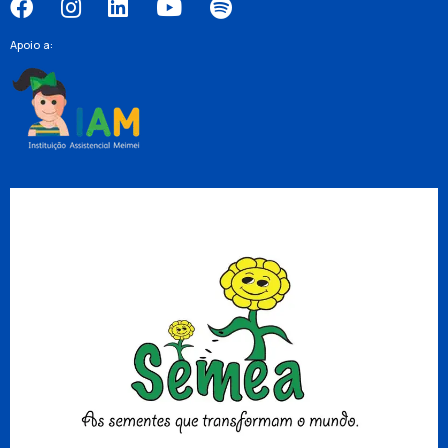
Apoio a: