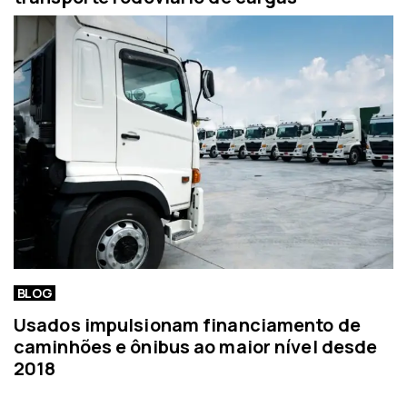
BLOG
Usados impulsionam financiamento de
caminhões e ônibus ao maior nível desde
2018