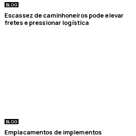
BLOG
Escassez de caminhoneiros pode elevar
fretes e pressionar logística
BLOG
Emplacamentos de implementos