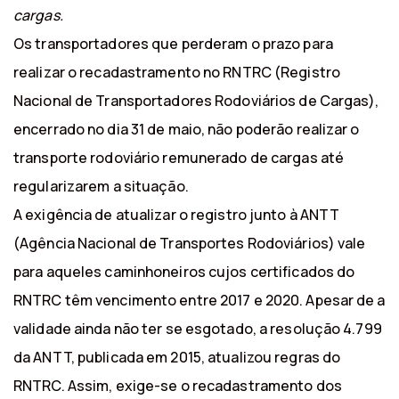
cargas.
Os transportadores que perderam o prazo para
realizar o recadastramento no RNTRC (Registro
Nacional de Transportadores Rodoviários de Cargas),
encerrado no dia 31 de maio, não poderão realizar o
transporte rodoviário remunerado de cargas até
regularizarem a situação.
A exigência de atualizar o registro junto à ANTT
(Agência Nacional de Transportes Rodoviários) vale
para aqueles caminhoneiros cujos certificados do
RNTRC têm vencimento entre 2017 e 2020. Apesar de a
validade ainda não ter se esgotado, a resolução 4.799
da ANTT, publicada em 2015, atualizou regras do
RNTRC. Assim, exige-se o recadastramento dos