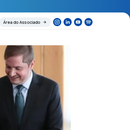
Área do Associado