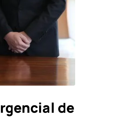
rgencial de