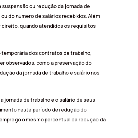
e suspensão ou redução da jornada de
 ou do número de salários recebidos. Além
 direito, quando atendidos os requisitos
 temporária dos contratos de trabalho,
 ser observados, como a preservação do
dução da jornada de trabalho e salário nos
jornada de trabalho e o salário de seus
agamento neste período de redução do
desemprego o mesmo percentual da redução da