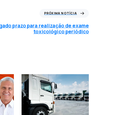
PRÓXIMA NOTÍCIA
gado prazo para realização de exame
toxicológico periódico