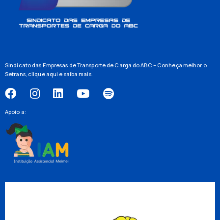
Sindicato das Empresas de Transporte de Carga do ABC – Conheça melhor o
Setrans,
clique aqui
e saiba mais.
Apoio a: