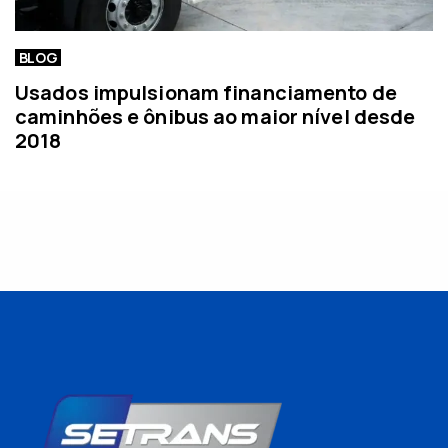
BLOG
Usados impulsionam financiamento de
caminhões e ônibus ao maior nível desde
2018