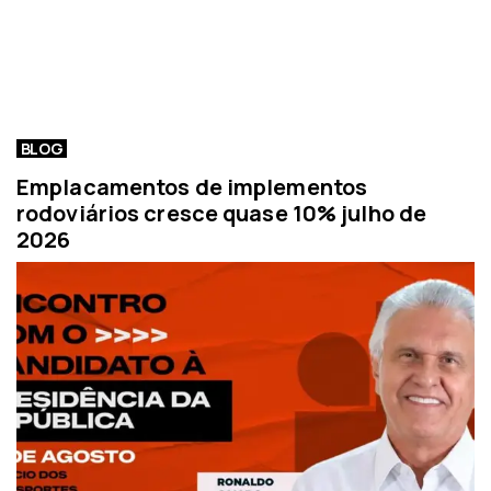
BLOG
Emplacamentos de implementos
rodoviários cresce quase 10% julho de
2026