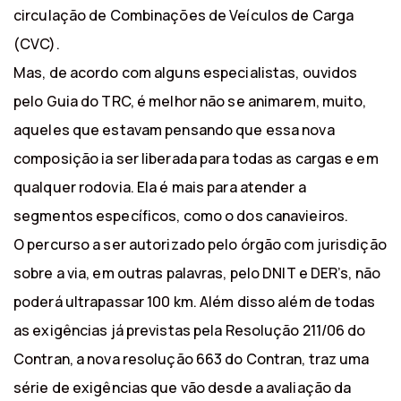
circulação de Combinações de Veículos de Carga
(CVC).
Mas, de acordo com alguns especialistas, ouvidos
pelo Guia do TRC, é melhor não se animarem, muito,
aqueles que estavam pensando que essa nova
composição ia ser liberada para todas as cargas e em
qualquer rodovia. Ela é mais para atender a
segmentos específicos, como o dos canavieiros.
O percurso a ser autorizado pelo órgão com jurisdição
sobre a via, em outras palavras, pelo DNIT e DER’s, não
poderá ultrapassar 100 km. Além disso além de todas
as exigências já previstas pela Resolução 211/06 do
Contran, a nova resolução 663 do Contran, traz uma
série de exigências que vão desde a avaliação da