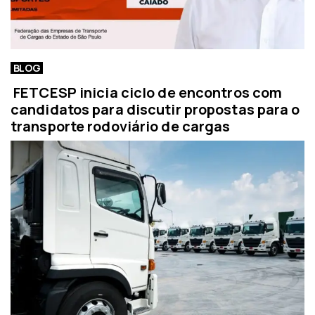
BLOG
FETCESP inicia ciclo de encontros com
candidatos para discutir propostas para o
transporte rodoviário de cargas