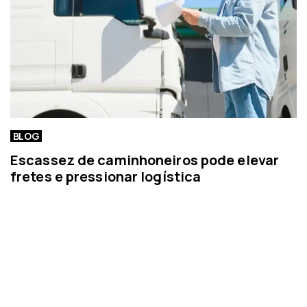
BLOG
Escassez de caminhoneiros pode elevar
fretes e pressionar logística