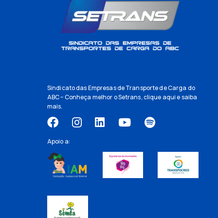
Sindicato das Empresas de Transporte de Carga do
ABC – Conheça melhor o Setrans,
clique aqui
e saiba
mais.
Apoio a: