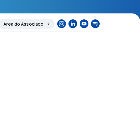
Área do Associado