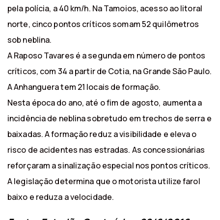
pela polícia, a 40 km/h. Na Tamoios, acesso ao litoral
norte, cinco pontos críticos somam 52 quilômetros
sob neblina.
A Raposo Tavares é a segunda em número de pontos
críticos, com 34 a partir de Cotia, na Grande São Paulo.
A Anhanguera tem 21 locais de formação.
Nesta época do ano, até o fim de agosto, aumenta a
incidência de neblina sobretudo em trechos de serra e
baixadas. A formação reduz a visibilidade e eleva o
risco de acidentes nas estradas. As concessionárias
reforçaram a sinalização especial nos pontos críticos.
A legislação determina que o motorista utilize farol
baixo e reduza a velocidade.