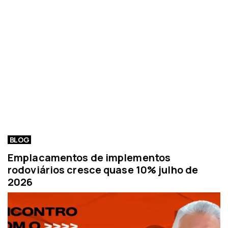
BLOG
Emplacamentos de implementos
rodoviários cresce quase 10% julho de
2026