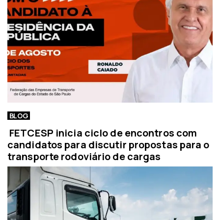
BLOG
FETCESP inicia ciclo de encontros com
candidatos para discutir propostas para o
transporte rodoviário de cargas