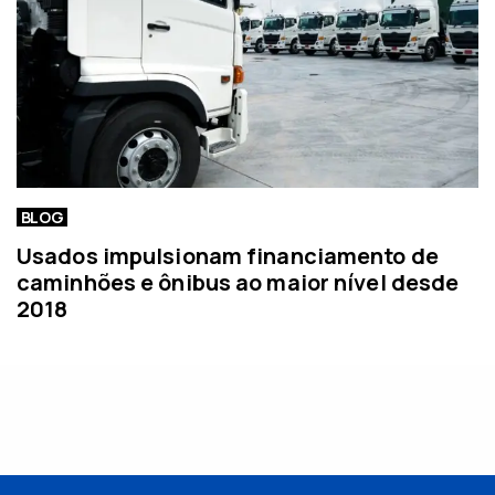
BLOG
Usados impulsionam financiamento de
caminhões e ônibus ao maior nível desde
2018