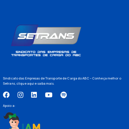
Sindicato das Empresas de Transporte de Carga do ABC – Conheça melhor o
Setrans,
clique aqui
e saiba mais.
Apoio a: