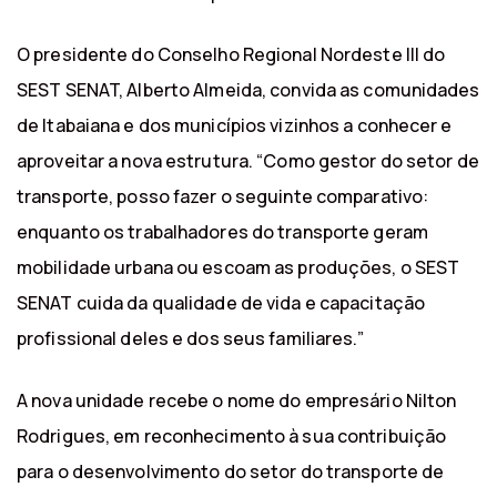
O presidente do Conselho Regional Nordeste III do
SEST SENAT, Alberto Almeida, convida as comunidades
de Itabaiana e dos municípios vizinhos a conhecer e
aproveitar a nova estrutura. “Como gestor do setor de
transporte, posso fazer o seguinte comparativo:
enquanto os trabalhadores do transporte geram
mobilidade urbana ou escoam as produções, o SEST
SENAT cuida da qualidade de vida e capacitação
profissional deles e dos seus familiares.”
A nova unidade recebe o nome do empresário Nilton
Rodrigues, em reconhecimento à sua contribuição
para o desenvolvimento do setor do transporte de