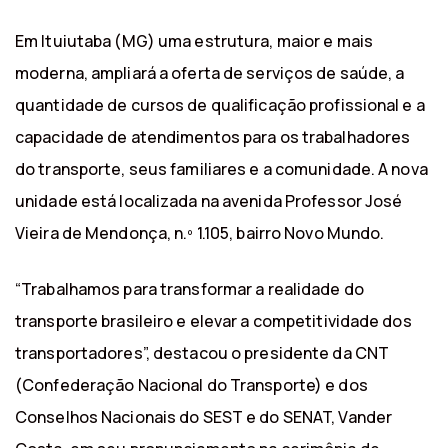
Em Ituiutaba (MG) uma estrutura, maior e mais
moderna, ampliará a oferta de serviços de saúde, a
quantidade de cursos de qualificação profissional e a
capacidade de atendimentos para os trabalhadores
do transporte, seus familiares e a comunidade. A nova
unidade está localizada na avenida Professor José
Vieira de Mendonça, n.º 1.105, bairro Novo Mundo.
“Trabalhamos para transformar a realidade do
transporte brasileiro e elevar a competitividade dos
transportadores”, destacou o presidente da CNT
(Confederação Nacional do Transporte) e dos
Conselhos Nacionais do SEST e do SENAT, Vander