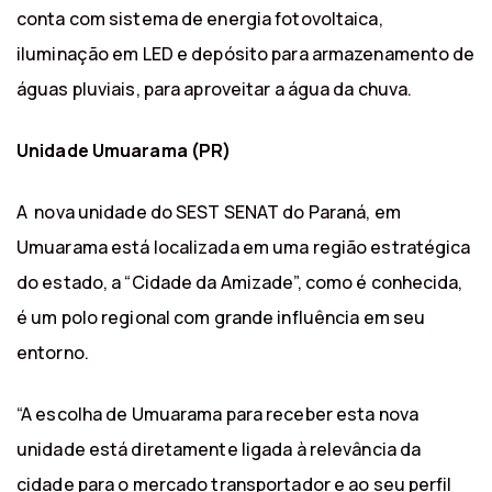
conta com sistema de energia fotovoltaica,
iluminação em LED e depósito para armazenamento de
águas pluviais, para aproveitar a água da chuva.
Unidade Umuarama (PR)
A nova unidade do SEST SENAT do Paraná, em
Umuarama está localizada em uma região estratégica
do estado, a “Cidade da Amizade”, como é conhecida,
é um polo regional com grande influência em seu
entorno.
“A escolha de Umuarama para receber esta nova
unidade está diretamente ligada à relevância da
cidade para o mercado transportador e ao seu perfil