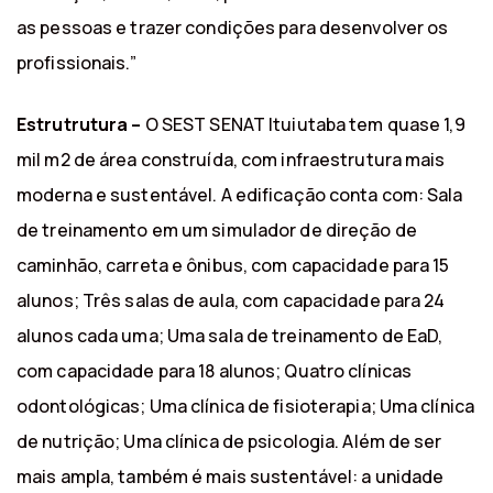
as pessoas e trazer condições para desenvolver os
profissionais.”
Estrutrutura –
O SEST SENAT Ituiutaba tem quase 1,9
mil m2 de área construída, com infraestrutura mais
moderna e sustentável. A edificação conta com: Sala
de treinamento em um simulador de direção de
caminhão, carreta e ônibus, com capacidade para 15
alunos; Três salas de aula, com capacidade para 24
alunos cada uma; Uma sala de treinamento de EaD,
com capacidade para 18 alunos; Quatro clínicas
odontológicas; Uma clínica de fisioterapia; Uma clínica
de nutrição; Uma clínica de psicologia. Além de ser
mais ampla, também é mais sustentável: a unidade