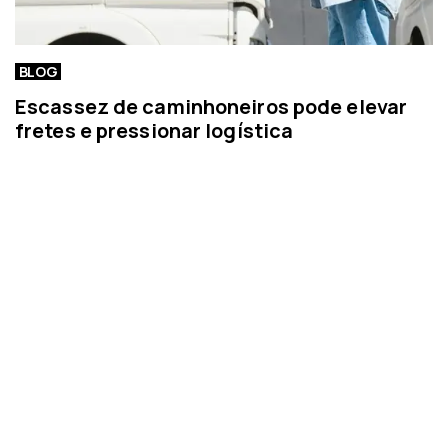
BLOG
Escassez de caminhoneiros pode elevar
fretes e pressionar logística