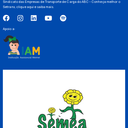
Sindicato das Empresas de Transporte de Carga do ABC – Conheça melhor o
Setrans,
clique aqui
e saiba mais.
Apoio a: