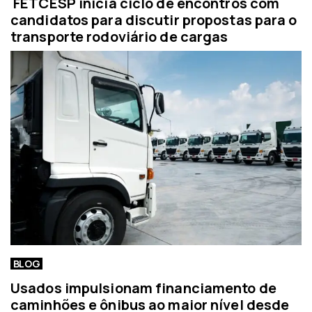
FETCESP inicia ciclo de encontros com
candidatos para discutir propostas para o
transporte rodoviário de cargas
BLOG
Usados impulsionam financiamento de
caminhões e ônibus ao maior nível desde