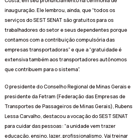
Costa, em seu pronunciamento na cerimônia de
inauguração. Ele lembrou, ainda, que “todos os
serviços do SEST SENAT são gratuitos para os
trabalhadores do setor e seus dependentes porque
contamos com a contribuição compulsória das
empresas transportadoras” e que a “gratuidade é
extensiva também aos transportadores autônomos
que contribuem para o sistema”.
O presidente do Conselho Regional de Minas Gerais e
presidente da Fetram (Federação das Empresas de
Transportes de Passageiros de Minas Gerais), Rubens
Lessa Carvalho, destacou a vocação do SEST SENAT
para cuidar das pessoas: “a unidade vem trazer
educação, ensino, lazer, profissionalismo. Vai treinar