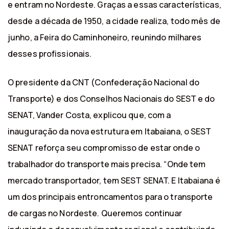
e entram no Nordeste. Graças a essas características,
desde a década de 1950, a cidade realiza, todo mês de
junho, a Feira do Caminhoneiro, reunindo milhares
desses profissionais.
O presidente da CNT (Confederação Nacional do
Transporte) e dos Conselhos Nacionais do SEST e do
SENAT, Vander Costa, explicou que, com a
inauguração da nova estrutura em Itabaiana, o SEST
SENAT reforça seu compromisso de estar onde o
trabalhador do transporte mais precisa. “Onde tem
mercado transportador, tem SEST SENAT. E Itabaiana é
um dos principais entroncamentos para o transporte
de cargas no Nordeste. Queremos continuar