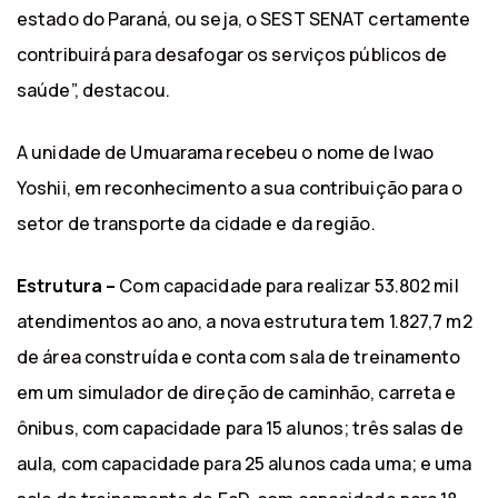
estado do Paraná, ou seja, o SEST SENAT certamente
contribuirá para desafogar os serviços públicos de
saúde”, destacou.
A unidade de Umuarama recebeu o nome de Iwao
Yoshii, em reconhecimento a sua contribuição para o
setor de transporte da cidade e da região.
Estrutura –
Com capacidade para realizar 53.802 mil
atendimentos ao ano, a nova estrutura tem 1.827,7 m2
de área construída e conta com sala de treinamento
em um simulador de direção de caminhão, carreta e
ônibus, com capacidade para 15 alunos; três salas de
aula, com capacidade para 25 alunos cada uma; e uma