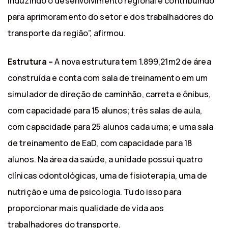
induzindo o desenvolvimento regional e contribuindo
para aprimoramento do setor e dos trabalhadores do
transporte da região”, afirmou.
Estrutura –
A nova estrutura tem 1.899,21m2 de área
construída e conta com sala de treinamento em um
simulador de direção de caminhão, carreta e ônibus,
com capacidade para 15 alunos; três salas de aula,
com capacidade para 25 alunos cada uma; e uma sala
de treinamento de EaD, com capacidade para 18
alunos. Na área da saúde, a unidade possui quatro
clínicas odontológicas, uma de fisioterapia, uma de
nutrição e uma de psicologia. Tudo isso para
proporcionar mais qualidade de vida aos
trabalhadores do transporte.