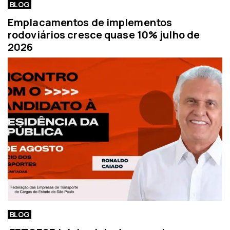
BLOG
Emplacamentos de implementos
rodoviários cresce quase 10% julho de
2026
BLOG