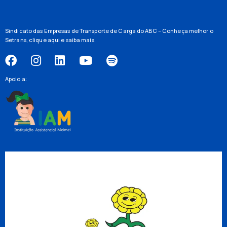
Sindicato das Empresas de Transporte de Carga do ABC – Conheça melhor o
Setrans,
clique aqui
e saiba mais.
Apoio a: