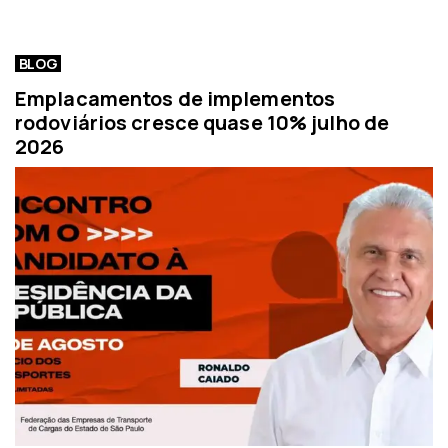
BLOG
Emplacamentos de implementos
rodoviários cresce quase 10% julho de
2026