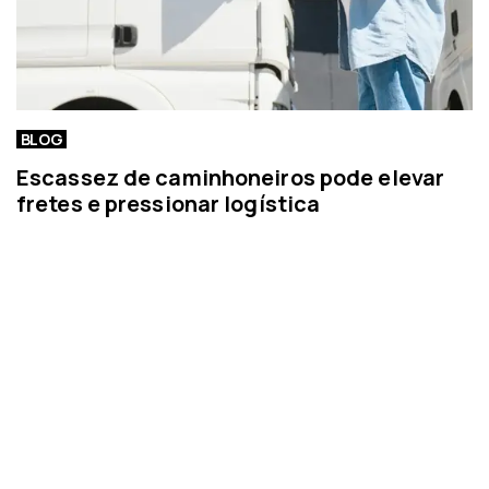
BLOG
Escassez de caminhoneiros pode elevar
fretes e pressionar logística