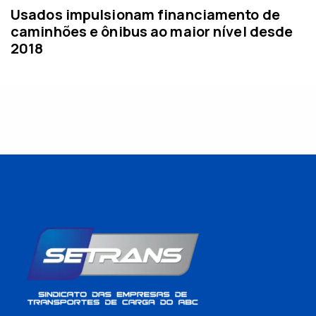
Usados impulsionam financiamento de
caminhões e ônibus ao maior nível desde
2018