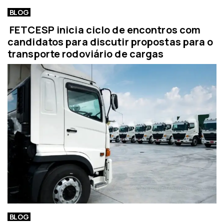
BLOG
FETCESP inicia ciclo de encontros com
candidatos para discutir propostas para o
transporte rodoviário de cargas
BLOG