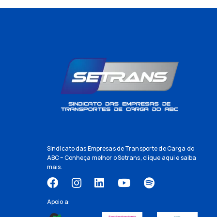
Sindicato das Empresas de Transporte de Carga do
ABC – Conheça melhor o Setrans,
clique aqui
e saiba
mais.
Apoio a: