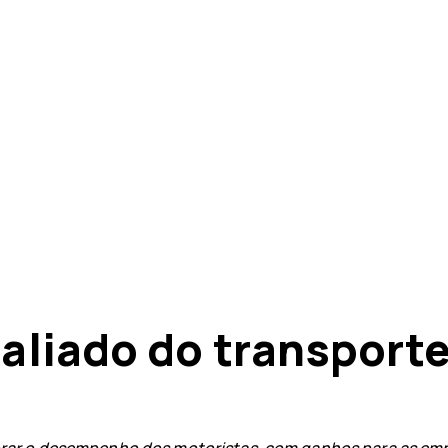
 aliado do transport