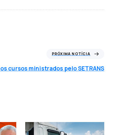
PRÓXIMA NOTÍCIA
dos cursos ministrados pelo SETRANS