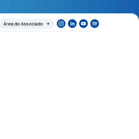
Área do Associado